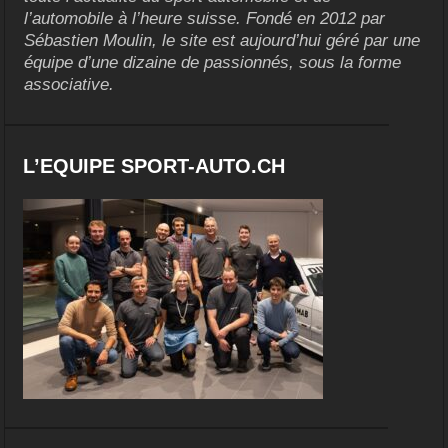
l’automobile à l’heure suisse. Fondé en 2012 par
Sébastien Moulin, le site est aujourd’hui géré par une
équipe d’une dizaine de passionnés, sous la forme
associative.
L’EQUIPE SPORT-AUTO.CH