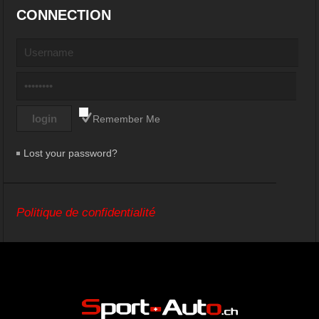
CONNECTION
Remember Me
Lost your password?
Politique de confidentialité