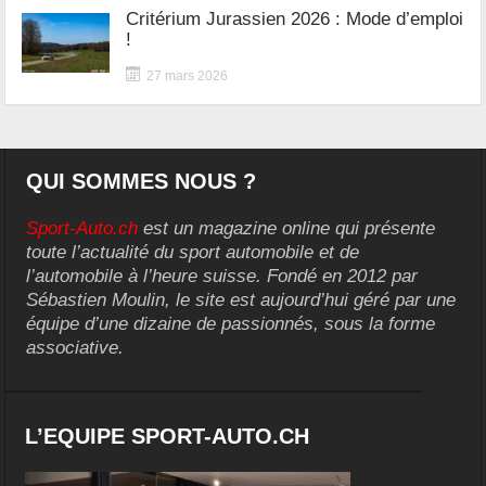
Critérium Jurassien 2026 : Mode d’emploi
!
27 mars 2026
QUI SOMMES NOUS ?
Sport-Auto.ch
est un magazine online qui présente
toute l’actualité du sport automobile et de
l’automobile à l’heure suisse. Fondé en 2012 par
Sébastien Moulin, le site est aujourd’hui géré par une
équipe d’une dizaine de passionnés, sous la forme
associative.
L’EQUIPE SPORT-AUTO.CH