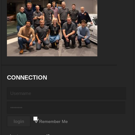
CONNECTION
Remember Me