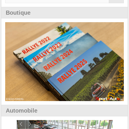
Boutique
Automobile