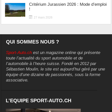
Critérium Jurassien 2026 : Mode d’emploi
!
27 mars 2026
QUI SOMMES NOUS ?
Sport-Auto.ch
est un magazine online qui présente
toute l’actualité du sport automobile et de
l’automobile à l’heure suisse. Fondé en 2012 par
Sébastien Moulin, le site est aujourd’hui géré par une
équipe d’une dizaine de passionnés, sous la forme
associative.
L’EQUIPE SPORT-AUTO.CH