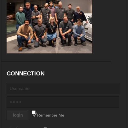
CONNECTION
Remember Me