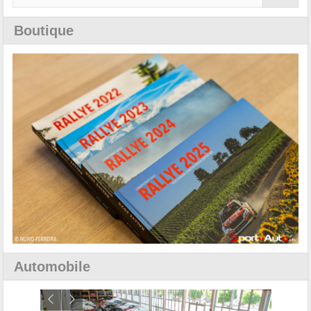
Boutique
Automobile