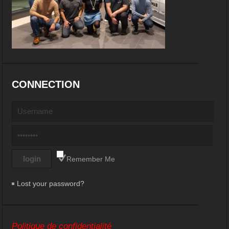
CONNECTION
Remember Me
Lost your password?
Politique de confidentialité