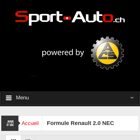
Menu
Formule Renault 2.0 NEC
Accueil