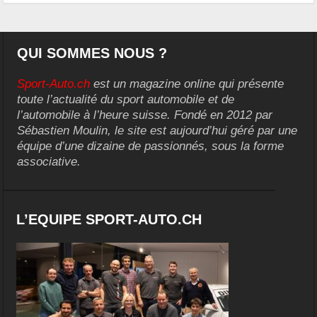
QUI SOMMES NOUS ?
Sport-Auto.ch
est un magazine online qui présente
toute l’actualité du sport automobile et de
l’automobile à l’heure suisse. Fondé en 2012 par
Sébastien Moulin, le site est aujourd’hui géré par une
équipe d’une dizaine de passionnés, sous la forme
associative.
L’EQUIPE SPORT-AUTO.CH