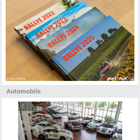
Automobile