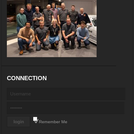
CONNECTION
Remember Me