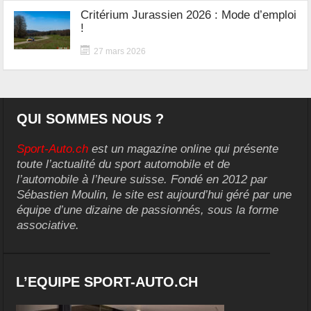
Critérium Jurassien 2026 : Mode d’emploi
!
27 mars 2026
QUI SOMMES NOUS ?
Sport-Auto.ch
est un magazine online qui présente
toute l’actualité du sport automobile et de
l’automobile à l’heure suisse. Fondé en 2012 par
Sébastien Moulin, le site est aujourd’hui géré par une
équipe d’une dizaine de passionnés, sous la forme
associative.
L’EQUIPE SPORT-AUTO.CH