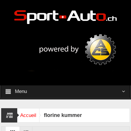
Menu
florine kummer
Accueil