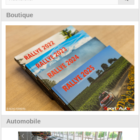
Boutique
Automobile