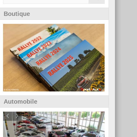
Boutique
Automobile