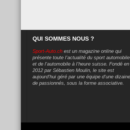
QUI SOMMES NOUS ?
Sport-Auto.ch
est un magazine online qui
présente toute l’actualité du sport automobile
et de l’automobile à l’heure suisse. Fondé en
2012 par Sébastien Moulin, le site est
aujourd’hui géré par une équipe d’une dizain
de passionnés, sous la forme associative.