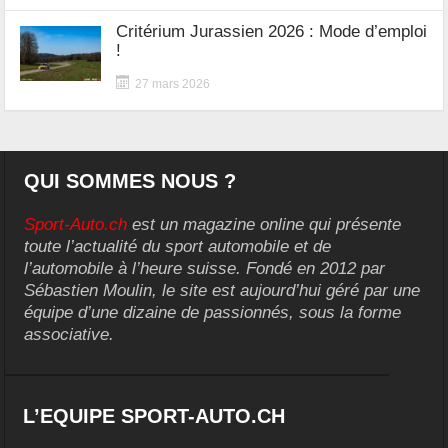
Critérium Jurassien 2026 : Mode d’emploi
!
27 mars 2026
QUI SOMMES NOUS ?
Sport-Auto.ch
est un magazine online qui présente
toute l’actualité du sport automobile et de
l’automobile à l’heure suisse. Fondé en 2012 par
Sébastien Moulin, le site est aujourd’hui géré par une
équipe d’une dizaine de passionnés, sous la forme
associative.
L’EQUIPE SPORT-AUTO.CH