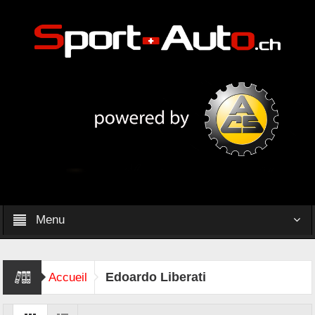
Menu
Edoardo Liberati
Accueil