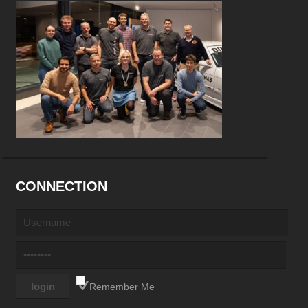
CONNECTION
Remember Me