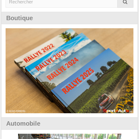
Boutique
Automobile