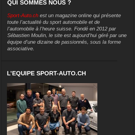
QUI SOMMES NOUS ?
Sport-Auto.ch
est un magazine online qui présente
toute l’actualité du sport automobile et de
l’automobile à l’heure suisse. Fondé en 2012 par
Sébastien Moulin, le site est aujourd’hui géré par une
équipe d’une dizaine de passionnés, sous la forme
associative.
L’EQUIPE SPORT-AUTO.CH