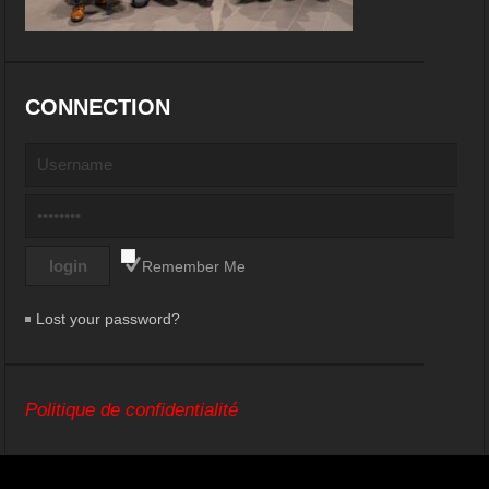
CONNECTION
Remember Me
Lost your password?
Politique de confidentialité