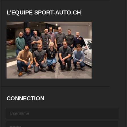
L’EQUIPE SPORT-AUTO.CH
CONNECTION