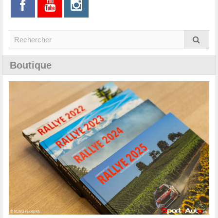
Boutique