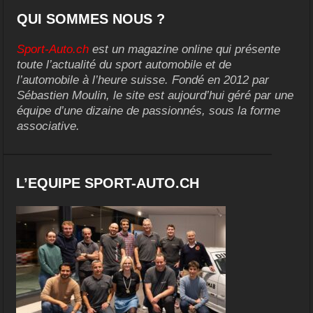
QUI SOMMES NOUS ?
Sport-Auto.ch
est un magazine online qui présente
toute l’actualité du sport automobile et de
l’automobile à l’heure suisse. Fondé en 2012 par
Sébastien Moulin, le site est aujourd’hui géré par une
équipe d’une dizaine de passionnés, sous la forme
associative.
L’EQUIPE SPORT-AUTO.CH