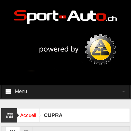
Menu
CUPRA
Accueil