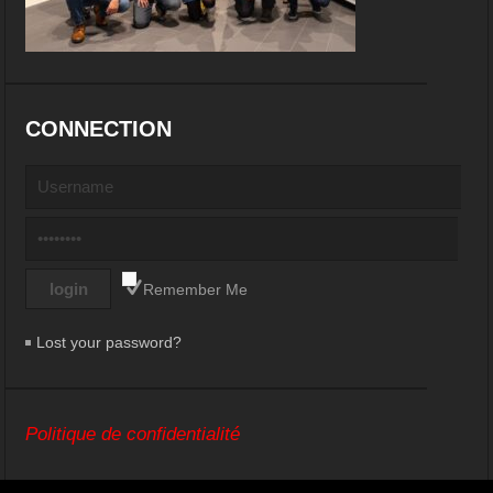
CONNECTION
Remember Me
Lost your password?
Politique de confidentialité