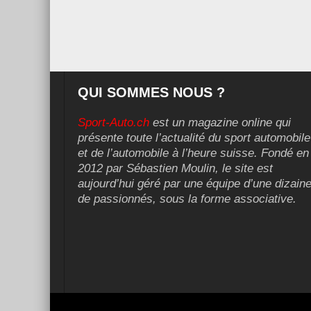
QUI SOMMES NOUS ?
Sport-Auto.ch
est un magazine online qui
présente toute l’actualité du sport automobile
et de l’automobile à l’heure suisse. Fondé en
2012 par Sébastien Moulin, le site est
aujourd’hui géré par une équipe d’une dizain
de passionnés, sous la forme associative.