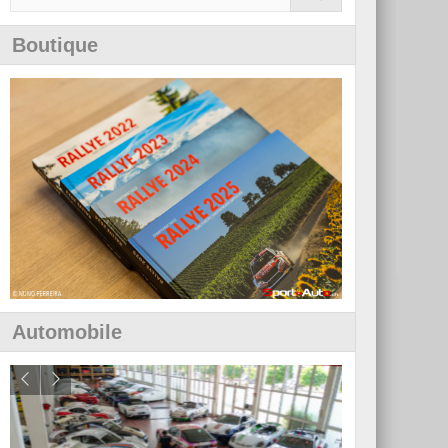
Boutique
Automobile