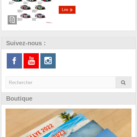
Lire
Suivez-nous :
Boutique