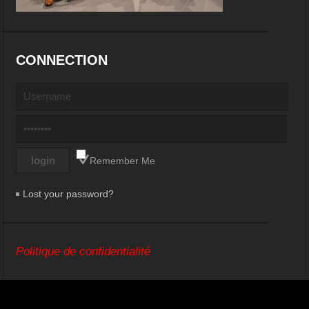
CONNECTION
Remember Me
Lost your password?
Politique de confidentialité