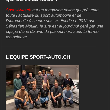
Sport-Auto.ch
est un magazine online qui présente
toute l’actualité du sport automobile et de
l’automobile à l’heure suisse. Fondé en 2012 par
Sébastien Moulin, le site est aujourd’hui géré par une
équipe d’une dizaine de passionnés, sous la forme
associative.
L’EQUIPE SPORT-AUTO.CH