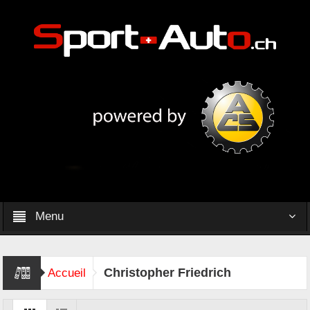
Menu
Christopher Friedrich
Accueil