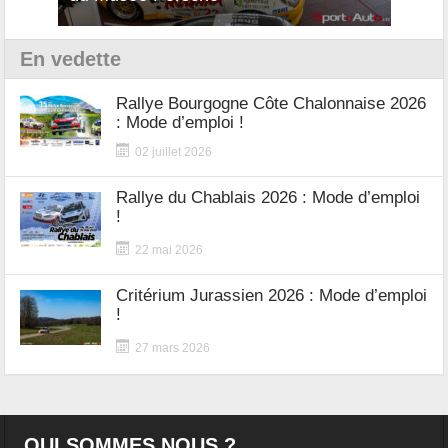
En vedette
Rallye Bourgogne Côte Chalonnaise 2026
: Mode d’emploi !
02 juillet 2026
Rallye du Chablais 2026 : Mode d’emploi
!
22 mai 2026
Critérium Jurassien 2026 : Mode d’emploi
!
27 mars 2026
QUI SOMMES NOUS ?