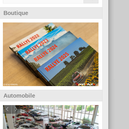
Boutique
Automobile