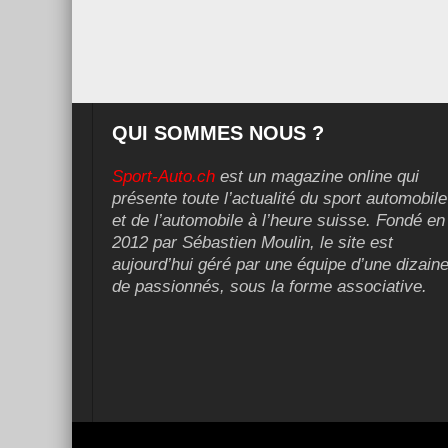
QUI SOMMES NOUS ?
Sport-Auto.ch
est un magazine online qui
présente toute l’actualité du sport automobile
et de l’automobile à l’heure suisse. Fondé en
2012 par Sébastien Moulin, le site est
aujourd’hui géré par une équipe d’une dizain
de passionnés, sous la forme associative.