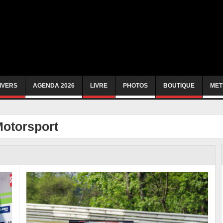
IVERS
AGENDA 2026
LIVRE
PHOTOS
BOUTIQUE
MET
Motorsport