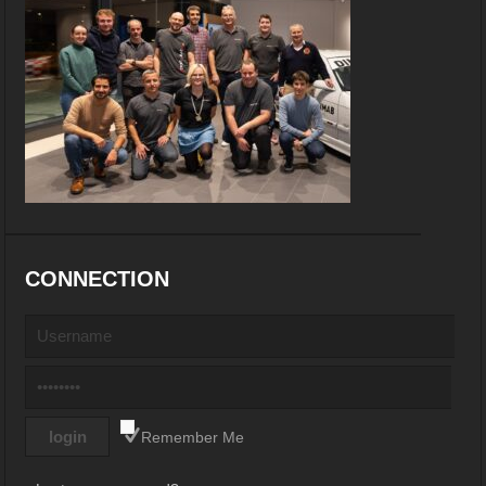
CONNECTION
Remember Me