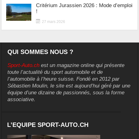
Critérium Jurassien 2026 : Mode d’emploi
!
27 mars 2026
QUI SOMMES NOUS ?
Sport-Auto.ch
est un magazine online qui présente
toute l’actualité du sport automobile et de
l’automobile à l’heure suisse. Fondé en 2012 par
Sébastien Moulin, le site est aujourd’hui géré par une
équipe d’une dizaine de passionnés, sous la forme
associative.
L’EQUIPE SPORT-AUTO.CH