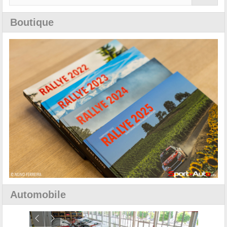
Boutique
Automobile