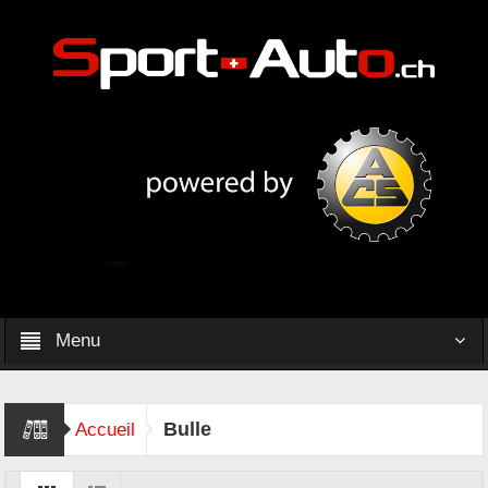
Menu
Bulle
Accueil