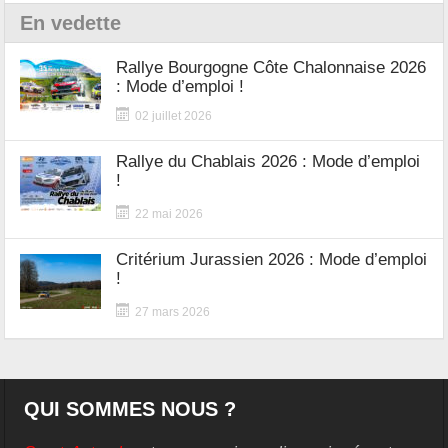
En vedette
Rallye Bourgogne Côte Chalonnaise 2026
: Mode d’emploi !
02 juillet 2026
Rallye du Chablais 2026 : Mode d’emploi
!
22 mai 2026
Critérium Jurassien 2026 : Mode d’emploi
!
27 mars 2026
QUI SOMMES NOUS ?