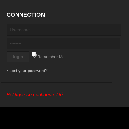
CONNECTION
Remember Me
Lost your password?
Politique de confidentialité