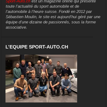
Sport-Auto.ch
est un magazine online qui présente
toute l’actualité du sport automobile et de
l’automobile à l’heure suisse. Fondé en 2012 par
Sébastien Moulin, le site est aujourd’hui géré par une
équipe d’une dizaine de passionnés, sous la forme
associative.
L’EQUIPE SPORT-AUTO.CH