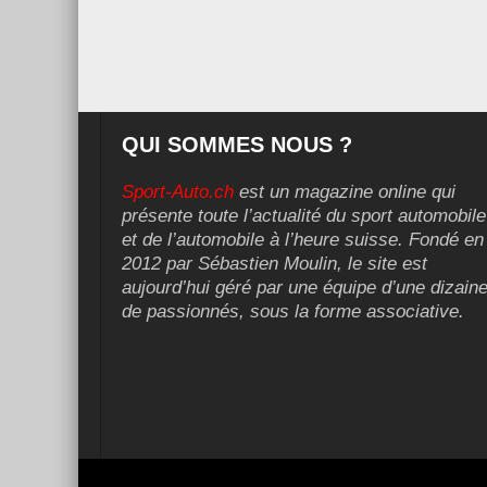
QUI SOMMES NOUS ?
Sport-Auto.ch
est un magazine online qui
présente toute l’actualité du sport automobile
et de l’automobile à l’heure suisse. Fondé en
2012 par Sébastien Moulin, le site est
aujourd’hui géré par une équipe d’une dizain
de passionnés, sous la forme associative.