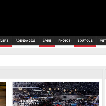
IVERS
AGENDA 2026
LIVRE
PHOTOS
BOUTIQUE
MET