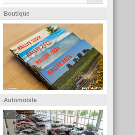
Boutique
Automobile