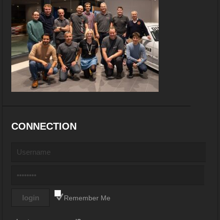
CONNECTION
Remember Me