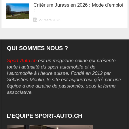
Critérium Jurassien 2026 : Mode d’emploi
!
27 mars 2026
QUI SOMMES NOUS ?
Sport-Auto.ch
est un magazine online qui présente
toute l’actualité du sport automobile et de
l’automobile à l’heure suisse. Fondé en 2012 par
Sébastien Moulin, le site est aujourd’hui géré par une
équipe d’une dizaine de passionnés, sous la forme
associative.
L’EQUIPE SPORT-AUTO.CH