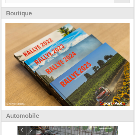
Boutique
Automobile