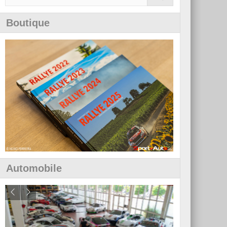
Boutique
Automobile