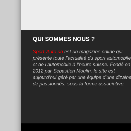
QUI SOMMES NOUS ?
Sport-Auto.ch
est un magazine online qui
présente toute l’actualité du sport automobile
et de l’automobile à l’heure suisse. Fondé en
2012 par Sébastien Moulin, le site est
aujourd’hui géré par une équipe d’une dizain
de passionnés, sous la forme associative.