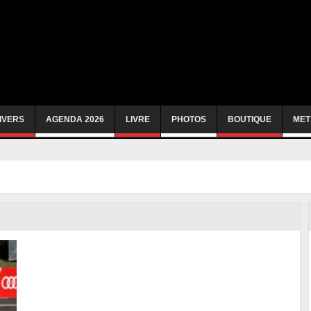
IVERS
AGENDA 2026
LIVRE
PHOTOS
BOUTIQUE
MET