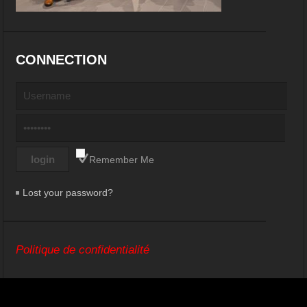
CONNECTION
Remember Me
Lost your password?
Politique de confidentialité