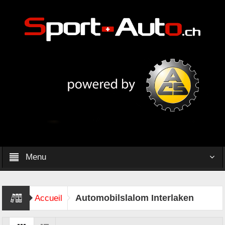
Menu
Automobilslalom Interlaken
Accueil