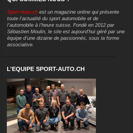
Sport-Auto.ch
est un magazine online qui présente
toute l’actualité du sport automobile et de
l’automobile à l’heure suisse. Fondé en 2012 par
Sébastien Moulin, le site est aujourd’hui géré par une
équipe d’une dizaine de passionnés, sous la forme
associative.
L’EQUIPE SPORT-AUTO.CH