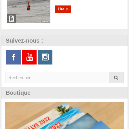
Lire
Suivez-nous :
Boutique