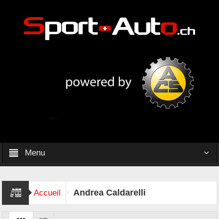
Menu
Andrea Caldarelli
Accueil