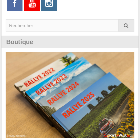
Boutique