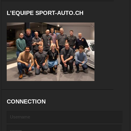
L’EQUIPE SPORT-AUTO.CH
CONNECTION