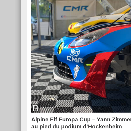
Alpine Elf Europa Cup – Yann Zimme
au pied du podium d'Hockenheim