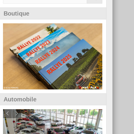
Boutique
Automobile