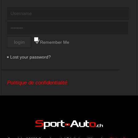
Remember Me
Lost your password?
Politique de confidentialité