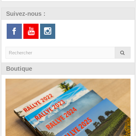
Suivez-nous :
Boutique