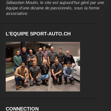
Sébastien Moulin, le site est aujourd’hui géré par une
équipe d’une dizaine de passionnés, sous la forme
associative.
L’EQUIPE SPORT-AUTO.CH
CONNECTION