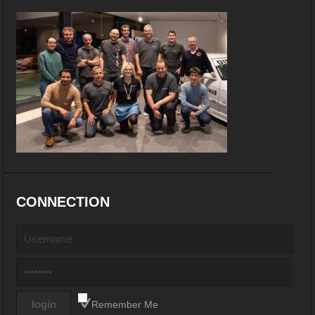
CONNECTION
Remember Me