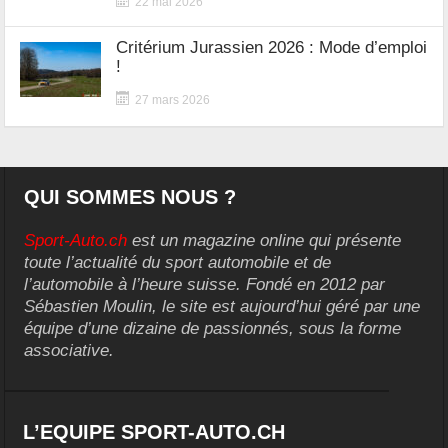
22 mai 2026
Critérium Jurassien 2026 : Mode d’emploi
!
27 mars 2026
QUI SOMMES NOUS ?
Sport-Auto.ch
est un magazine online qui présente
toute l’actualité du sport automobile et de
l’automobile à l’heure suisse. Fondé en 2012 par
Sébastien Moulin, le site est aujourd’hui géré par une
équipe d’une dizaine de passionnés, sous la forme
associative.
L’EQUIPE SPORT-AUTO.CH