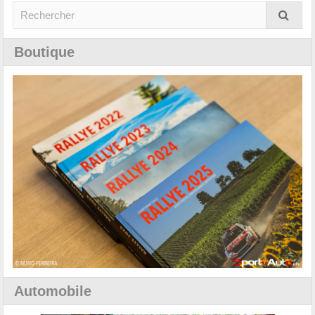
Boutique
Automobile