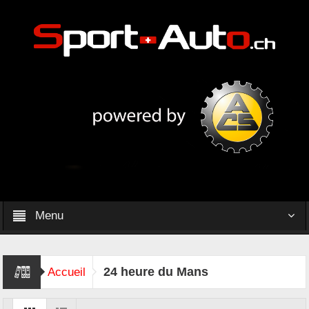
Menu
24 heure du Mans
Accueil