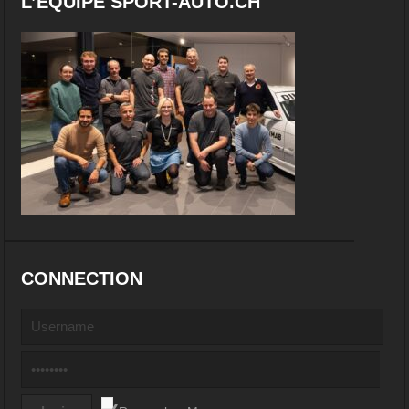
L’EQUIPE SPORT-AUTO.CH
CONNECTION