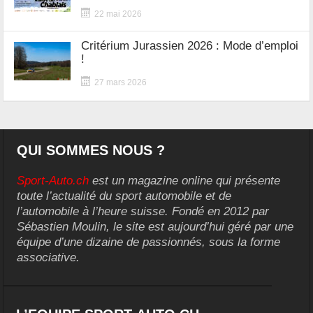
22 mai 2026
Critérium Jurassien 2026 : Mode d’emploi
!
27 mars 2026
QUI SOMMES NOUS ?
Sport-Auto.ch
est un magazine online qui présente
toute l’actualité du sport automobile et de
l’automobile à l’heure suisse. Fondé en 2012 par
Sébastien Moulin, le site est aujourd’hui géré par une
équipe d’une dizaine de passionnés, sous la forme
associative.