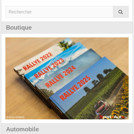
Boutique
Automobile