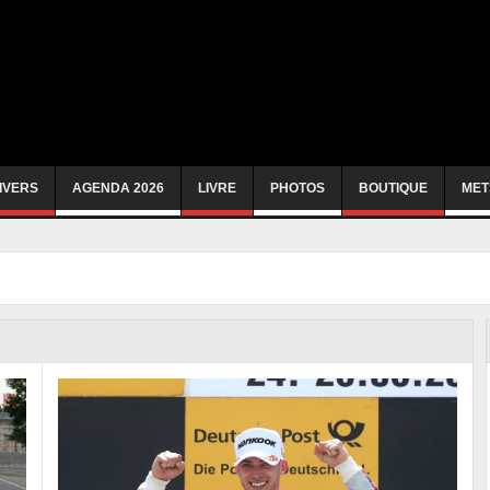
IVERS
AGENDA 2026
LIVRE
PHOTOS
BOUTIQUE
MET