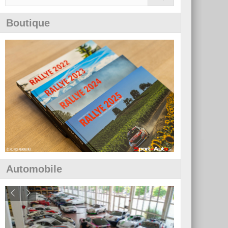
Boutique
Automobile