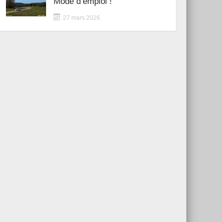
Mode d’emploi !
27 mars 2026