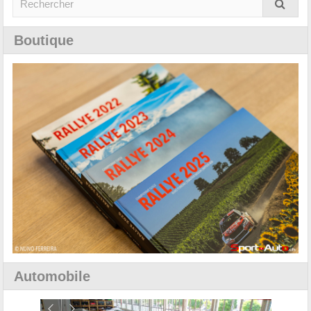
Boutique
Automobile