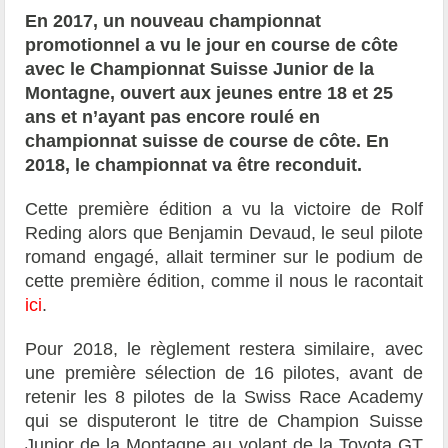
En 2017, un nouveau championnat
promotionnel a vu le jour en course de côte
avec le Championnat Suisse Junior de la
Montagne, ouvert aux jeunes entre 18 et 25
ans et n’ayant pas encore roulé en
championnat suisse de course de côte. En
2018, le championnat va être reconduit.
Cette première édition a vu la victoire de Rolf
Reding alors que Benjamin Devaud, le seul pilote
romand engagé, allait terminer sur le podium de
cette première édition, comme il nous le racontait
ici
.
Pour 2018, le règlement restera similaire, avec
une première sélection de 16 pilotes, avant de
retenir les 8 pilotes de la Swiss Race Academy
qui se disputeront le titre de Champion Suisse
Junior de la Montagne au volant de la Toyota GT