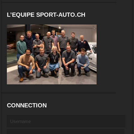
L’EQUIPE SPORT-AUTO.CH
CONNECTION