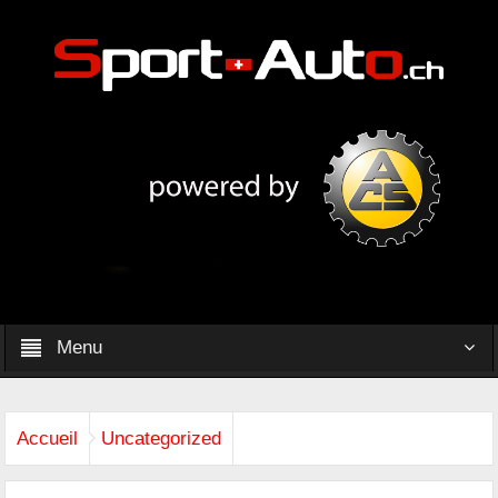
Menu
Accueil
Uncategorized