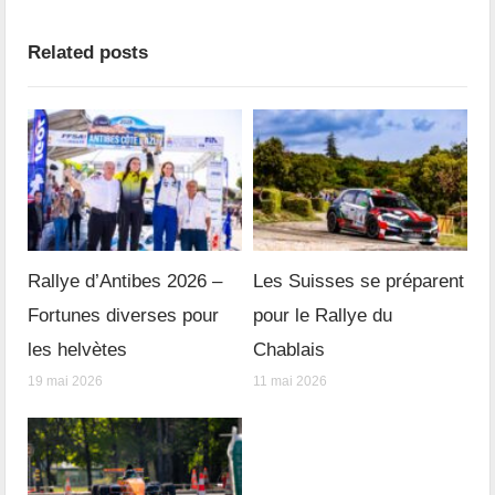
Related posts
Rallye d’Antibes 2026 –
Les Suisses se préparent
Fortunes diverses pour
pour le Rallye du
les helvètes
Chablais
19 mai 2026
11 mai 2026