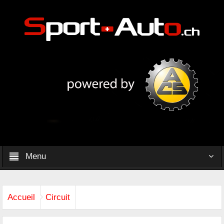
Menu
Accueil
Circuit