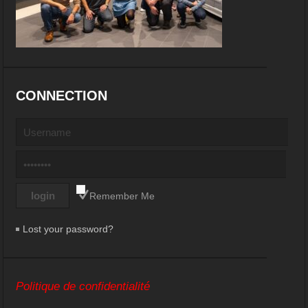
CONNECTION
Remember Me
Lost your password?
Politique de confidentialité