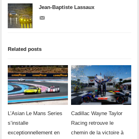
Jean-Baptiste Lassaux
Related posts
L’Asian Le Mans Series
Cadillac Wayne Taylor
s’installe
Racing retrouve le
exceptionnellement en
chemin de la victoire à