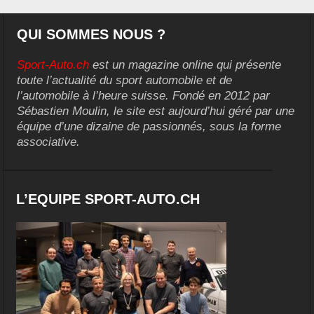
QUI SOMMES NOUS ?
Sport-Auto.ch
est un magazine online qui présente
toute l’actualité du sport automobile et de
l’automobile à l’heure suisse. Fondé en 2012 par
Sébastien Moulin, le site est aujourd’hui géré par une
équipe d’une dizaine de passionnés, sous la forme
associative.
L’EQUIPE SPORT-AUTO.CH