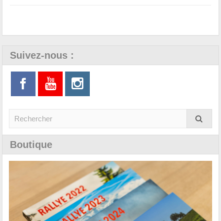
Suivez-nous :
Boutique