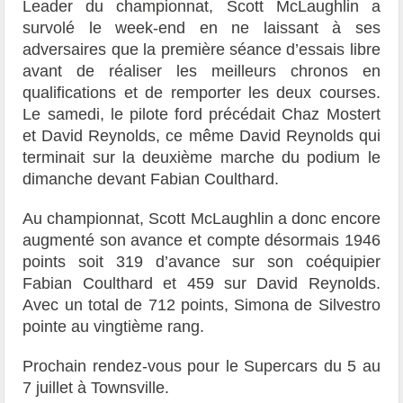
Leader du championnat, Scott McLaughlin a
survolé le week-end en ne laissant à ses
adversaires que la première séance d’essais libre
avant de réaliser les meilleurs chronos en
qualifications et de remporter les deux courses.
Le samedi, le pilote ford précédait Chaz Mostert
et David Reynolds, ce même David Reynolds qui
terminait sur la deuxième marche du podium le
dimanche devant Fabian Coulthard.
Au championnat, Scott McLaughlin a donc encore
augmenté son avance et compte désormais 1946
points soit 319 d’avance sur son coéquipier
Fabian Coulthard et 459 sur David Reynolds.
Avec un total de 712 points, Simona de Silvestro
pointe au vingtième rang.
Prochain rendez-vous pour le Supercars du 5 au
7 juillet à Townsville.