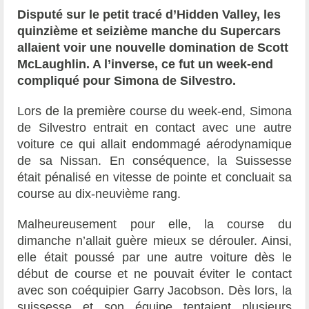
Disputé sur le petit tracé d’Hidden Valley, les
quinzième et seizième manche du Supercars
allaient voir une nouvelle domination de Scott
McLaughlin. A l’inverse, ce fut un week-end
compliqué pour Simona de Silvestro.
Lors de la première course du week-end, Simona
de Silvestro entrait en contact avec une autre
voiture ce qui allait endommagé aérodynamique
de sa Nissan. En conséquence, la Suissesse
était pénalisé en vitesse de pointe et concluait sa
course au dix-neuvième rang.
Malheureusement pour elle, la course du
dimanche n’allait guère mieux se dérouler. Ainsi,
elle était poussé par une autre voiture dès le
début de course et ne pouvait éviter le contact
avec son coéquipier Garry Jacobson. Dès lors, la
suissesse et son équipe tentaient plusieurs