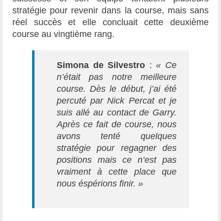
stratégie pour revenir dans la course, mais sans
réel succès et elle concluait cette deuxième
course au vingtième rang.
Simona de Silvestro
:
« Ce
n’était pas notre meilleure
course. Dès le début, j’ai été
percuté par Nick Percat et je
suis allé au contact de Garry.
Après ce fait de course, nous
avons tenté quelques
stratégie pour regagner des
positions mais ce n’est pas
vraiment à cette place que
nous éspérions finir. »