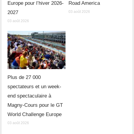
Europe pour l’hiver 2026-
Road America
2027
03 août 2026
03 août 2026
Plus de 27 000
spectateurs et un week-
end spectaculaire à
Magny-Cours pour le GT
World Challenge Europe
03 août 2026