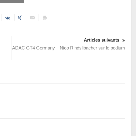
Articles suivants
ADAC GT4 Germany – Nico Rindslibacher sur le podium