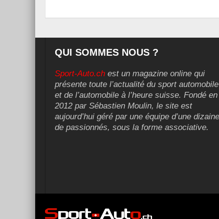
QUI SOMMES NOUS ?
Sport-Auto.ch
est un magazine online qui
présente toute l’actualité du sport automobile
et de l’automobile à l’heure suisse. Fondé en
2012 par Sébastien Moulin, le site est
aujourd’hui géré par une équipe d’une dizain
de passionnés, sous la forme associative.