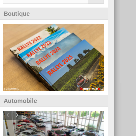
Boutique
Automobile