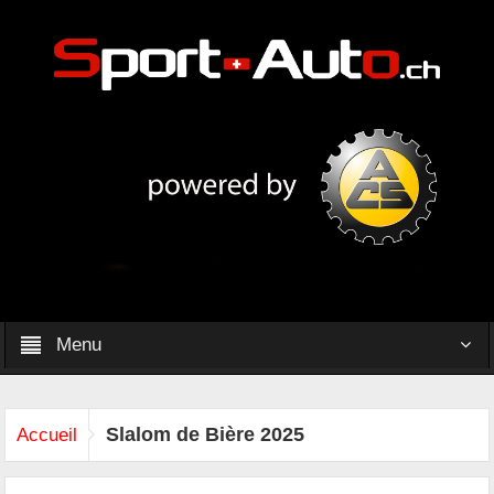
Menu
Slalom de Bière 2025
Accueil