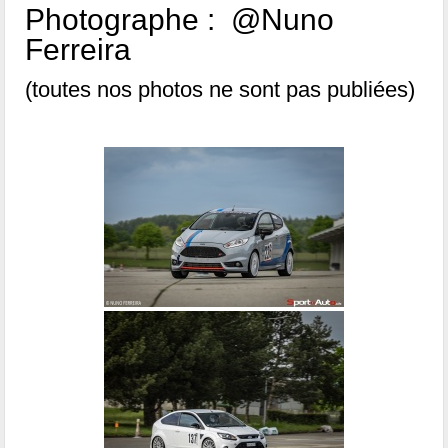
Photographe : @Nuno
Ferreira
(toutes nos photos ne sont pas publiées)