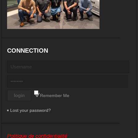
CONNECTION
Remember Me
Lost your password?
Politique de confidentialité