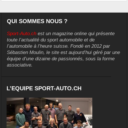
QUI SOMMES NOUS ?
Sport-Auto.ch
est un magazine online qui présente
toute l’actualité du sport automobile et de
l’automobile à l’heure suisse. Fondé en 2012 par
Sébastien Moulin, le site est aujourd’hui géré par une
équipe d’une dizaine de passionnés, sous la forme
associative.
L’EQUIPE SPORT-AUTO.CH