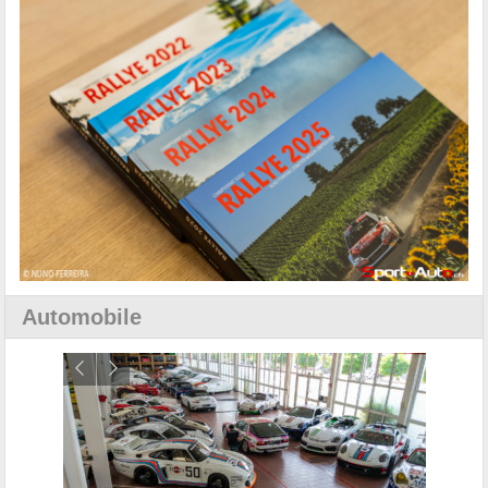
Automobile