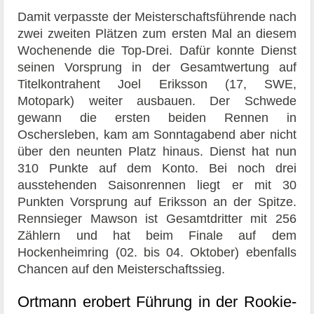
Damit verpasste der Meisterschaftsführende nach
zwei zweiten Plätzen zum ersten Mal an diesem
Wochenende die Top-Drei. Dafür konnte Dienst
seinen Vorsprung in der Gesamtwertung auf
Titelkontrahent Joel Eriksson (17, SWE,
Motopark) weiter ausbauen. Der Schwede
gewann die ersten beiden Rennen in
Oschersleben, kam am Sonntagabend aber nicht
über den neunten Platz hinaus. Dienst hat nun
310 Punkte auf dem Konto. Bei noch drei
ausstehenden Saisonrennen liegt er mit 30
Punkten Vorsprung auf Eriksson an der Spitze.
Rennsieger Mawson ist Gesamtdritter mit 256
Zählern und hat beim Finale auf dem
Hockenheimring (02. bis 04. Oktober) ebenfalls
Chancen auf den Meisterschaftssieg.
Ortmann erobert Führung in der Rookie-