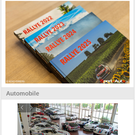
Automobile