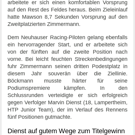
arbeitete er sich einen komfortablen Vorsprung
auf den Rest des Feldes heraus. Beim Zieleinlauf
hatte Mawson 8,7 Sekunden Vorsprung auf den
Zweitplatzierten Zimmermann.
Dem Neuhauser Racing-Piloten gelang ebenfalls
ein hervorragender Start, und er arbeitete sich
von der fünften auf die zweite Position nach
vorne. Bei leicht feuchten Streckenbedingungen
fuhr Zimmermann seinen dritten Podestplatz in
diesem Jahr souverän über die Ziellinie.
Böckmann musste härter für seine
Podiumspremiere kämpfen. In den
Schlussrunden verteidigte er sich erfolgreich
gegen Verfolger Marvin Dienst (18, Lampertheim,
HTP Junior Team), der im Verlauf des Rennens
fünf Positionen gutmachte.
Dienst auf gutem Wege zum Titelgewinn