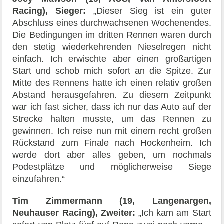
Racing), Sieger:
„Dieser Sieg ist ein guter
Abschluss eines durchwachsenen Wochenendes.
Die Bedingungen im dritten Rennen waren durch
den stetig wiederkehrenden Nieselregen nicht
einfach. Ich erwischte aber einen großartigen
Start und schob mich sofort an die Spitze. Zur
Mitte des Rennens hatte ich einen relativ großen
Abstand herausgefahren. Zu diesem Zeitpunkt
war ich fast sicher, dass ich nur das Auto auf der
Strecke halten musste, um das Rennen zu
gewinnen. Ich reise nun mit einem recht großen
Rückstand zum Finale nach Hockenheim. Ich
werde dort aber alles geben, um nochmals
Podestplätze und möglicherweise Siege
einzufahren.“
Tim Zimmermann (19, Langenargen,
Neuhauser Racing), Zweiter:
„Ich kam am Start