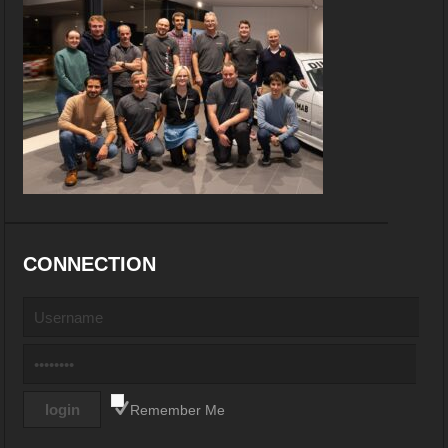
CONNECTION
Remember Me