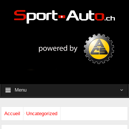
Menu
Accueil
Uncategorized