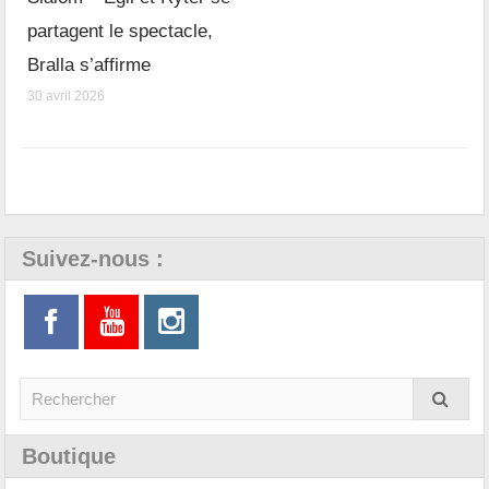
partagent le spectacle,
Bralla s’affirme
30 avril 2026
Suivez-nous :
Boutique