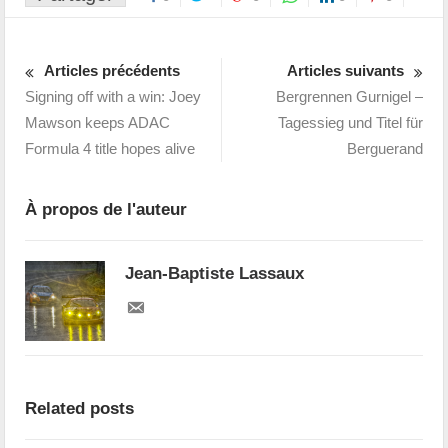
Articles précédents
Articles suivants
Signing off with a win: Joey
Bergrennen Gurnigel –
Mawson keeps ADAC
Tagessieg und Titel für
Formula 4 title hopes alive
Berguerand
À propos de l'auteur
Jean-Baptiste Lassaux
Related posts