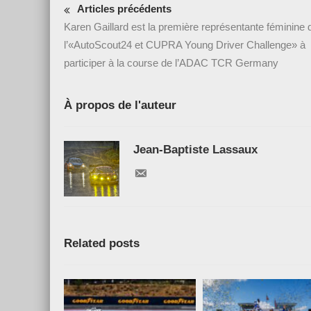
Articles précédents
Karen Gaillard est la première représentante féminine 
l’«AutoScout24 et CUPRA Young Driver Challenge» à
participer à la course de l’ADAC TCR Germany
À propos de l'auteur
Jean-Baptiste Lassaux
Related posts