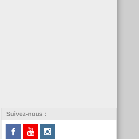
Suivez-nous :