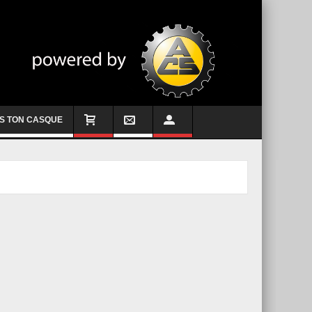
S TON CASQUE