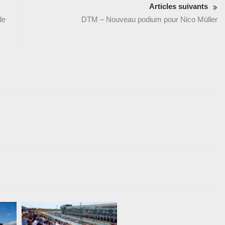
Articles suivants
de
DTM – Nouveau podium pour Nico Müller