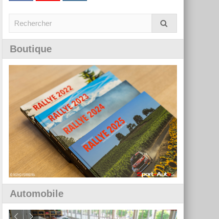
Boutique
Automobile