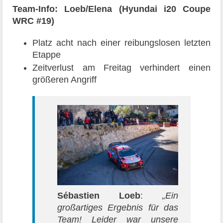
Team-Info: Loeb/Elena (Hyundai i20 Coupe
WRC #19)
Platz acht nach einer reibungslosen letzten
Etappe
Zeitverlust am Freitag verhindert einen
größeren Angriff
Sébastien Loeb
:
„Ein
großartiges Ergebnis für das
Team! Leider war unsere