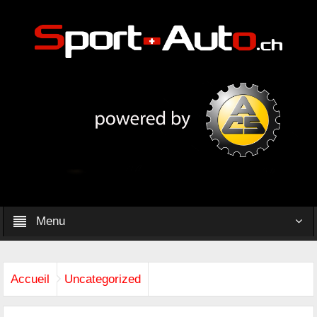
Menu
Accueil
Uncategorized