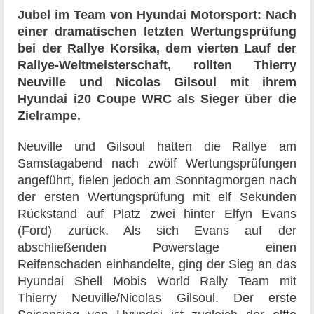
Jubel im Team von Hyundai Motorsport: Nach
einer dramatischen letzten Wertungsprüfung
bei der Rallye Korsika, dem vierten Lauf der
Rallye-Weltmeisterschaft, rollten Thierry
Neuville und Nicolas Gilsoul mit ihrem
Hyundai i20 Coupe WRC als Sieger über die
Zielrampe.
Neuville und Gilsoul hatten die Rallye am
Samstagabend nach zwölf Wertungsprüfungen
angeführt, fielen jedoch am Sonntagmorgen nach
der ersten Wertungsprüfung mit elf Sekunden
Rückstand auf Platz zwei hinter Elfyn Evans
(Ford) zurück. Als sich Evans auf der
abschließenden Powerstage einen
Reifenschaden einhandelte, ging der Sieg an das
Hyundai Shell Mobis World Rally Team mit
Thierry Neuville/Nicolas Gilsoul. Der erste