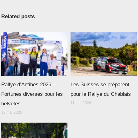
Related posts
Rallye d’Antibes 2026 –
Les Suisses se préparent
Fortunes diverses pour les
pour le Rallye du Chablais
helvètes
11 mai 2026
19 mai 2026