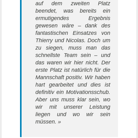
auf dem zweiten Platz
beendet, was bereits ein
ermutigendes Ergebnis
gewesen wäre – dank des
fantastischen Einsatzes von
Thierry und Nicolas. Doch um
zu siegen, muss man das
schnellste Team sein – und
das waren wir hier nicht. Der
erste Platz ist natürlich für die
Mannschaft positiv. Wir haben
hart gearbeitet und dies ist
definitiv ein Motivationsschub.
Aber uns muss klar sein, wo
wir mit unserer Leistung
liegen und wo wir sein
müssen. »