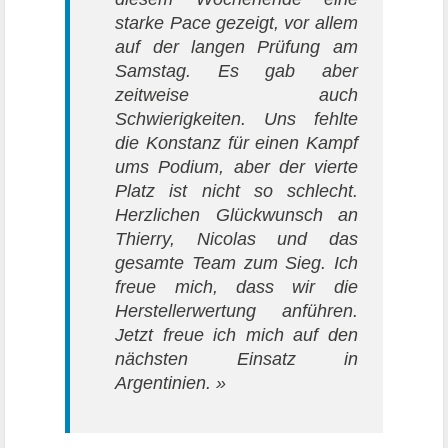
starke Pace gezeigt, vor allem
auf der langen Prüfung am
Samstag. Es gab aber
zeitweise auch
Schwierigkeiten. Uns fehlte
die Konstanz für einen Kampf
ums Podium, aber der vierte
Platz ist nicht so schlecht.
Herzlichen Glückwunsch an
Thierry, Nicolas und das
gesamte Team zum Sieg. Ich
freue mich, dass wir die
Herstellerwertung anführen.
Jetzt freue ich mich auf den
nächsten Einsatz in
Argentinien. »