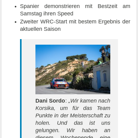
Spanier demonstrieren mit Bestzeit am
Samstag ihren Speed
Zweiter WRC-Start mit bestem Ergebnis der
aktuellen Saison
Dani Sordo
:
„Wir kamen nach
Korsika, um für das Team
Punkte in der Meisterschaft zu
holen. Und das ist uns
gelungen. Wir haben an
diesem Wochenende eine