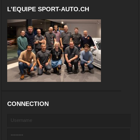
L’EQUIPE SPORT-AUTO.CH
CONNECTION