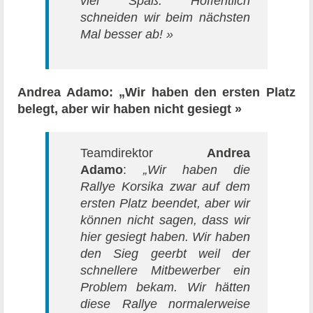
viel Spaß. Hoffentlich
schneiden wir beim nächsten
Mal besser ab! »
Andrea Adamo: „Wir haben den ersten Platz
belegt, aber wir haben nicht gesiegt »
Teamdirektor
Andrea
Adamo
:
„Wir haben die
Rallye Korsika zwar auf dem
ersten Platz beendet, aber wir
können nicht sagen, dass wir
hier gesiegt haben. Wir haben
den Sieg geerbt weil der
schnellere Mitbewerber ein
Problem bekam. Wir hätten
diese Rallye normalerweise