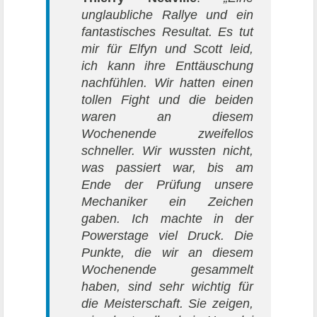
unglaubliche Rallye und ein
fantastisches Resultat. Es tut
mir für Elfyn und Scott leid,
ich kann ihre Enttäuschung
nachfühlen. Wir hatten einen
tollen Fight und die beiden
waren an diesem
Wochenende zweifellos
schneller. Wir wussten nicht,
was passiert war, bis am
Ende der Prüfung unsere
Mechaniker ein Zeichen
gaben. Ich machte in der
Powerstage viel Druck. Die
Punkte, die wir an diesem
Wochenende gesammelt
haben, sind sehr wichtig für
die Meisterschaft. Sie zeigen,