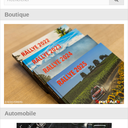
Boutique
Automobile