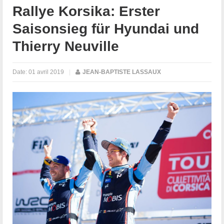
Rallye Korsika: Erster
Saisonsieg für Hyundai und
Thierry Neuville
Date:
01 avril 2019
|
JEAN-BAPTISTE LASSAUX