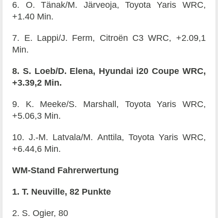
6. O. Tänak/M. Järveoja, Toyota Yaris WRC,
+1.40 Min.
7. E. Lappi/J. Ferm, Citroën C3 WRC, +2.09,1
Min.
8. S. Loeb/D. Elena, Hyundai i20 Coupe WRC,
+3.39,2 Min.
9. K. Meeke/S. Marshall, Toyota Yaris WRC,
+5.06,3 Min.
10. J.-M. Latvala/M. Anttila, Toyota Yaris WRC,
+6.44,6 Min.
WM-Stand Fahrerwertung
1. T. Neuville, 82 Punkte
2. S. Ogier, 80