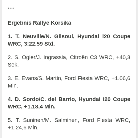
***
Ergebnis Rallye Korsika
1. T. Neuville/N. Gilsoul, Hyundai i20 Coupe
WRC, 3:22.59 Std.
2. S. Ogier/J. Ingrassia, Citroën C3 WRC, +40,3
Sek.
3. E. Evans/S. Martin, Ford Fiesta WRC, +1.06,6
Min.
4. D. Sordo/C. del Barrio, Hyundai i20 Coupe
WRC, +1.18,4 Min.
5. T. Suninen/M. Salminen, Ford Fiesta WRC,
+1.24,6 Min.