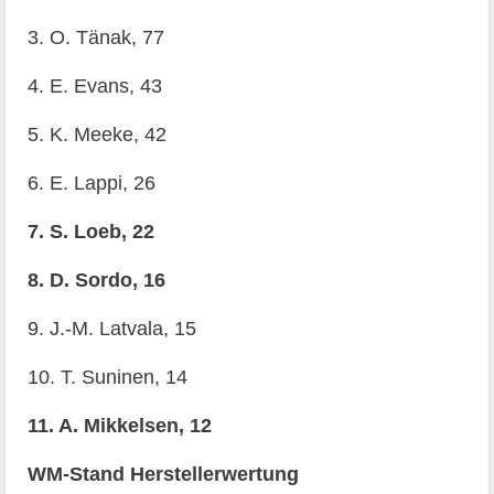
3. O. Tänak, 77
4. E. Evans, 43
5. K. Meeke, 42
6. E. Lappi, 26
7. S. Loeb, 22
8. D. Sordo, 16
9. J.-M. Latvala, 15
10. T. Suninen, 14
11. A. Mikkelsen, 12
WM-Stand Herstellerwertung