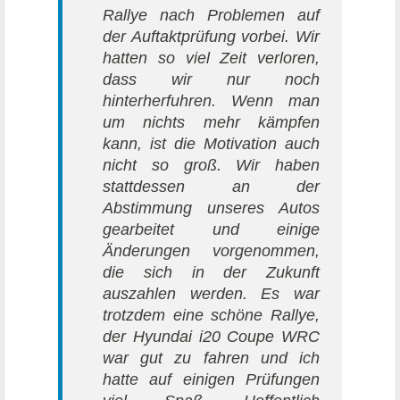
Rallye nach Problemen auf
der Auftaktprüfung vorbei. Wir
hatten so viel Zeit verloren,
dass wir nur noch
hinterherfuhren. Wenn man
um nichts mehr kämpfen
kann, ist die Motivation auch
nicht so groß. Wir haben
stattdessen an der
Abstimmung unseres Autos
gearbeitet und einige
Änderungen vorgenommen,
die sich in der Zukunft
auszahlen werden. Es war
trotzdem eine schöne Rallye,
der Hyundai i20 Coupe WRC
war gut zu fahren und ich
hatte auf einigen Prüfungen