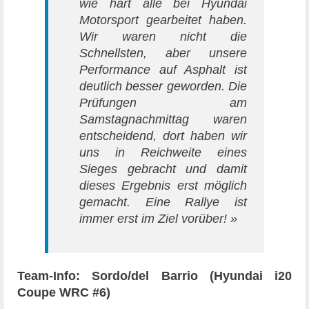
wie hart alle bei Hyundai
Motorsport gearbeitet haben.
Wir waren nicht die
Schnellsten, aber unsere
Performance auf Asphalt ist
deutlich besser geworden. Die
Prüfungen am
Samstagnachmittag waren
entscheidend, dort haben wir
uns in Reichweite eines
Sieges gebracht und damit
dieses Ergebnis erst möglich
gemacht. Eine Rallye ist
immer erst im Ziel vorüber! »
Team-Info: Sordo/del Barrio (Hyundai i20
Coupe WRC #6)