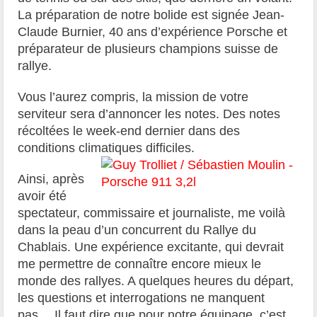
La préparation de notre bolide est signée Jean-
Claude Burnier, 40 ans d’expérience Porsche et
préparateur de plusieurs champions suisse de
rallye.
Vous l’aurez compris, la mission de votre
serviteur sera d’annoncer les notes. Des notes
récoltées le week-end dernier dans des
conditions climatiques difficiles.
Ainsi, après
avoir été
spectateur, commissaire et journaliste, me voilà
dans la peau d’un concurrent du Rallye du
Chablais. Une expérience excitante, qui devrait
me permettre de connaître encore mieux le
monde des rallyes. A quelques heures du départ,
les questions et interrogations ne manquent
pas… Il faut dire que pour notre équipage, c’est