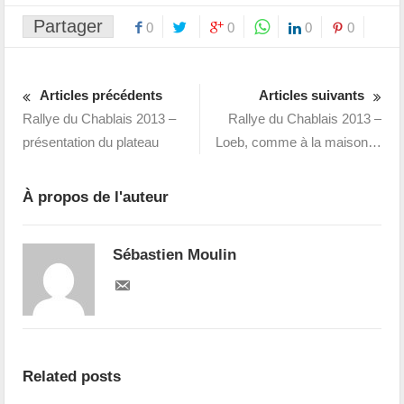
Partager
0
0
0
0
Articles précédents
Articles suivants
Rallye du Chablais 2013 –
Rallye du Chablais 2013 –
présentation du plateau
Loeb, comme à la maison…
À propos de l'auteur
Sébastien Moulin
Related posts