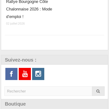
Rallye Bourgogne Côte
Chalonnaise 2026 : Mode
d’emploi !
02 juillet 2026
Suivez-nous :
Boutique