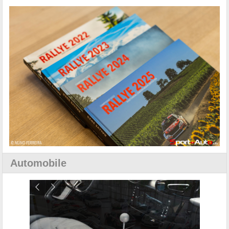
Automobile