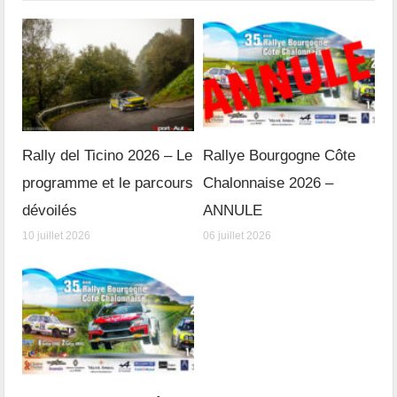
Rally del Ticino 2026 – Le
Rallye Bourgogne Côte
programme et le parcours
Chalonnaise 2026 –
dévoilés
ANNULE
10 juillet 2026
06 juillet 2026