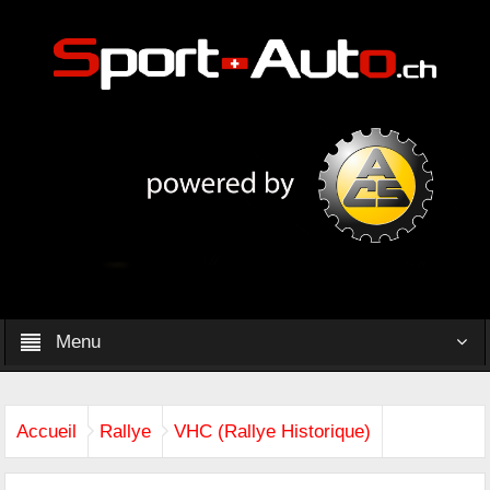
Menu
Accueil
Rallye
VHC (Rallye Historique)