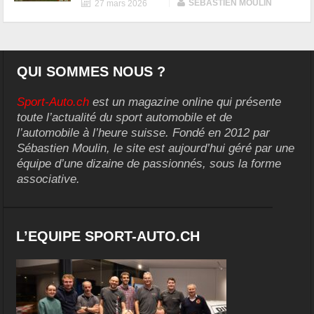
|
SÉBASTIEN MOULIN
27 mars 2026
QUI SOMMES NOUS ?
Sport-Auto.ch
est un magazine online qui présente
toute l’actualité du sport automobile et de
l’automobile à l’heure suisse. Fondé en 2012 par
Sébastien Moulin, le site est aujourd’hui géré par une
équipe d’une dizaine de passionnés, sous la forme
associative.
L’EQUIPE SPORT-AUTO.CH