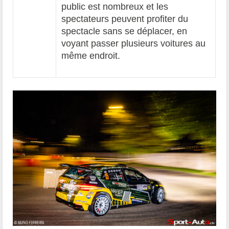
public est nombreux et les
spectateurs peuvent profiter du
spectacle sans se déplacer, en
voyant passer plusieurs voitures au
même endroit.