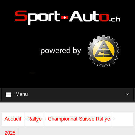
Menu
Accueil
Rallye
Championnat Suisse Rallye
2025