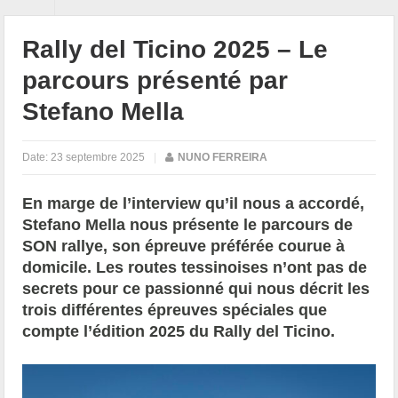
Rally del Ticino 2025 – Le
parcours présenté par
Stefano Mella
Date:
23 septembre 2025
|
NUNO FERREIRA
En marge de l’interview qu’il nous a accordé,
Stefano Mella nous présente le parcours de
SON rallye, son épreuve préférée courue à
domicile. Les routes tessinoises n’ont pas de
secrets pour ce passionné qui nous décrit les
trois différentes épreuves spéciales que
compte l’édition 2025 du Rally del Ticino.