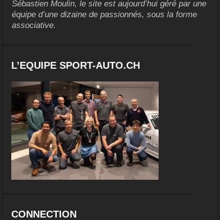
Sébastien Moulin, le site est aujourd’hui géré par une
équipe d’une dizaine de passionnés, sous la forme
associative.
L’EQUIPE SPORT-AUTO.CH
CONNECTION