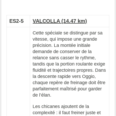
ES2-5
VALCOLLA (14.47 km)
Cette spéciale se distingue par sa
vitesse, qui impose une grande
précision. La montée initiale
demande de conserver de la
relance sans casser le rythme,
tandis que la portion roulante exige
fluidité et trajectoires propres. Dans
la descente rapide vers Oggio,
chaque repère de freinage doit être
parfaitement maîtrisé pour garder
de l’élan.
Les chicanes ajoutent de la
complexité : il faut freiner juste et