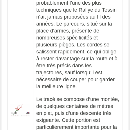
probablement l’une des plus
techniques que le Rallye du Tessin
n’ait jamais proposées au fil des
années. Le parcours, situé sur la
place d’armes, présente de
nombreuses spécificités et
plusieurs pièges. Les cordes se
salissent rapidement, ce qui oblige
à rester davantage sur la route et à
être très précis dans les
trajectoires, sauf lorsqu’il est
nécessaire de couper pour garder
la meilleure ligne.
Le tracé se compose d’une montée,
de quelques centaines de mètres
en plat, puis d’une descente très
exigeante. Cette portion est
particulièrement importante pour la