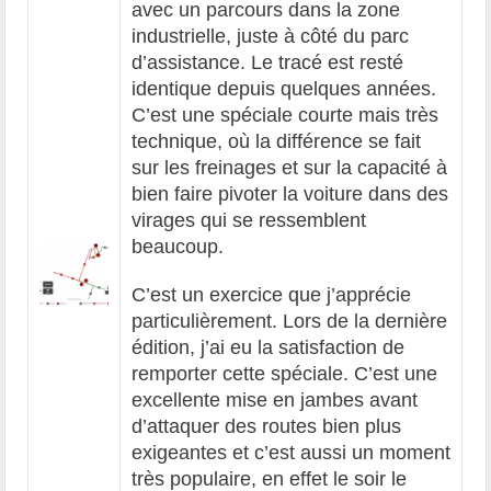
avec un parcours dans la zone
industrielle, juste à côté du parc
d’assistance. Le tracé est resté
identique depuis quelques années.
C’est une spéciale courte mais très
technique, où la différence se fait
sur les freinages et sur la capacité à
bien faire pivoter la voiture dans des
virages qui se ressemblent
beaucoup.
C’est un exercice que j’apprécie
particulièrement. Lors de la dernière
édition, j’ai eu la satisfaction de
remporter cette spéciale. C’est une
excellente mise en jambes avant
d’attaquer des routes bien plus
exigeantes et c’est aussi un moment
très populaire, en effet le soir le