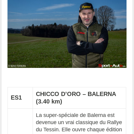
CHICCO D’ORO – BALERNA
ES1
(3.40
km)
La super-spéciale de Balerna est
devenue un vrai classique du Rallye
du Tessin. Elle ouvre chaque édition