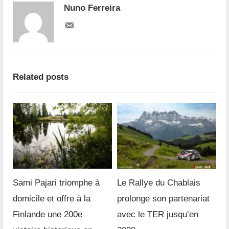
Nuno Ferreira
Related posts
Sami Pajari triomphe à
Le Rallye du Chablais
domicile et offre à la
prolonge son partenariat
Finlande une 200e
avec le TER jusqu’en