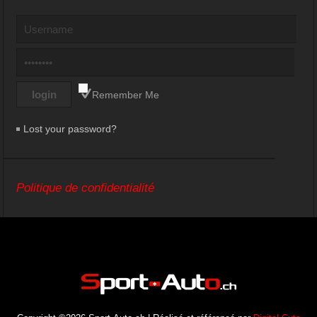
Remember Me
Lost your password?
Politique de confidentialité