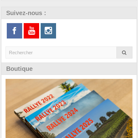
Suivez-nous :
Boutique