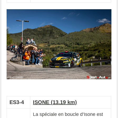
ES3-4
ISONE (13.19 km)
La spéciale en boucle d’Isone est