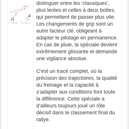
distinguer entre les ‘classiques’,
plus lentes et celles à deux bottes,
qui permettent de passer plus vite.
Les changements de grip sont un
autre facteur clé, obligeant à
adapter le pilotage en permanence.
En cas de pluie, la spéciale devient
extrêmement glissante et demande
une vigilance absolue.
C’est un tracé complet, où la
précision des trajectoires, la qualité
du freinage et la capacité à
s’adapter aux conditions font toute
la différence. Cette spéciale a
d’ailleurs toujours joué un rôle
décisif dans le classement final du
rallye.