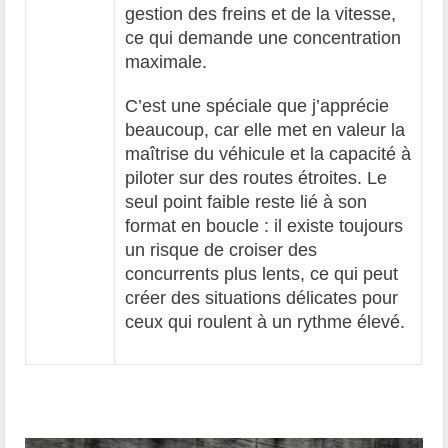
gestion des freins et de la vitesse,
ce qui demande une concentration
maximale.
C’est une spéciale que j’apprécie
beaucoup, car elle met en valeur la
maîtrise du véhicule et la capacité à
piloter sur des routes étroites. Le
seul point faible reste lié à son
format en boucle : il existe toujours
un risque de croiser des
concurrents plus lents, ce qui peut
créer des situations délicates pour
ceux qui roulent à un rythme élevé.