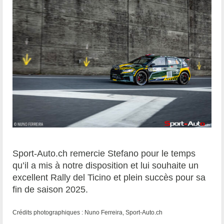
Sport-Auto.ch remercie Stefano pour le temps
qu’il a mis à notre disposition et lui souhaite un
excellent Rally del Ticino et plein succès pour sa
fin de saison 2025.
Crédits photographiques : Nuno Ferreira, Sport-Auto.ch