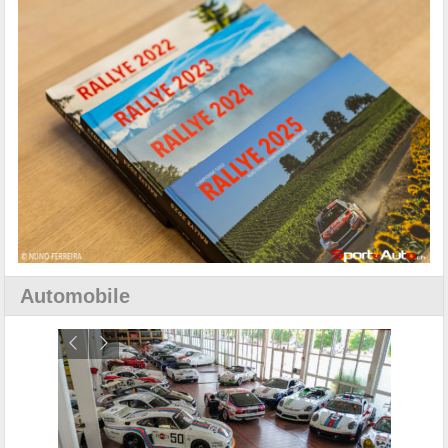
Automobile