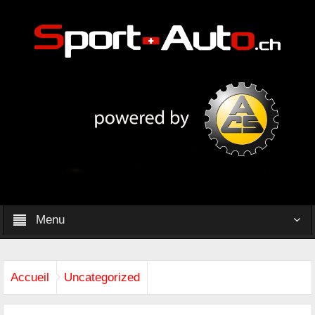
Menu
Accueil
Uncategorized