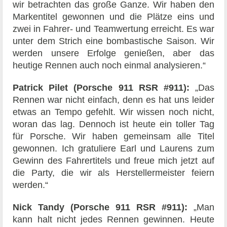
wir betrachten das große Ganze. Wir haben den
Markentitel gewonnen und die Plätze eins und
zwei in Fahrer- und Teamwertung erreicht. Es war
unter dem Strich eine bombastische Saison. Wir
werden unsere Erfolge genießen, aber das
heutige Rennen auch noch einmal analysieren.“
Patrick Pilet (Porsche 911 RSR #911):
„Das
Rennen war nicht einfach, denn es hat uns leider
etwas an Tempo gefehlt. Wir wissen noch nicht,
woran das lag. Dennoch ist heute ein toller Tag
für Porsche. Wir haben gemeinsam alle Titel
gewonnen. Ich gratuliere Earl und Laurens zum
Gewinn des Fahrertitels und freue mich jetzt auf
die Party, die wir als Herstellermeister feiern
werden.“
Nick Tandy (Porsche 911 RSR #911):
„Man
kann halt nicht jedes Rennen gewinnen. Heute