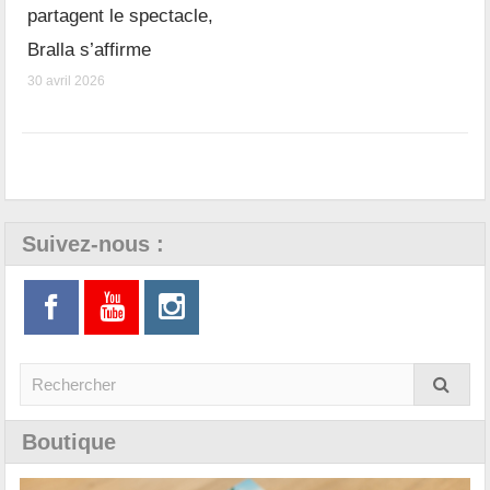
partagent le spectacle,
Bralla s’affirme
30 avril 2026
Suivez-nous :
Boutique