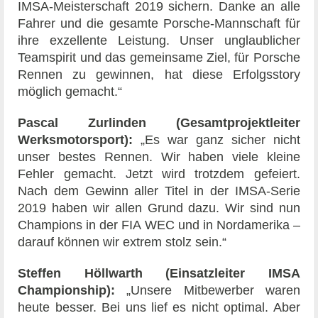
IMSA-Meisterschaft 2019 sichern. Danke an alle
Fahrer und die gesamte Porsche-Mannschaft für
ihre exzellente Leistung. Unser unglaublicher
Teamspirit und das gemeinsame Ziel, für Porsche
Rennen zu gewinnen, hat diese Erfolgsstory
möglich gemacht.“
Pascal Zurlinden (Gesamtprojektleiter
Werksmotorsport):
„Es war ganz sicher nicht
unser bestes Rennen. Wir haben viele kleine
Fehler gemacht. Jetzt wird trotzdem gefeiert.
Nach dem Gewinn aller Titel in der IMSA-Serie
2019 haben wir allen Grund dazu. Wir sind nun
Champions in der FIA WEC und in Nordamerika –
darauf können wir extrem stolz sein.“
Steffen Höllwarth (Einsatzleiter IMSA
Championship):
„Unsere Mitbewerber waren
heute besser. Bei uns lief es nicht optimal. Aber