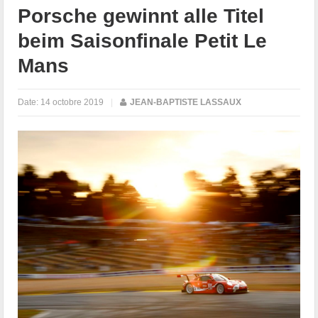
Porsche gewinnt alle Titel
beim Saisonfinale Petit Le
Mans
Date:
14 octobre 2019
|
JEAN-BAPTISTE LASSAUX