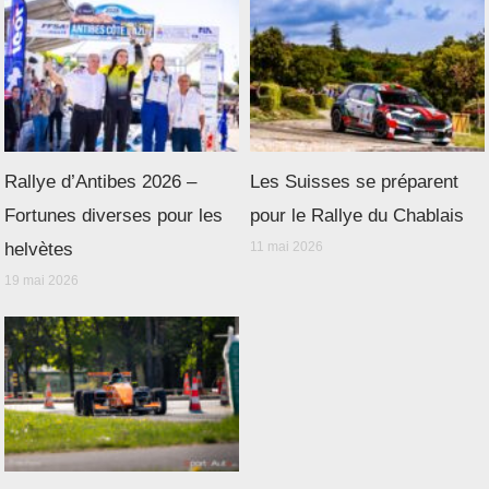
Rallye d’Antibes 2026 –
Les Suisses se préparent
Fortunes diverses pour les
pour le Rallye du Chablais
helvètes
11 mai 2026
19 mai 2026