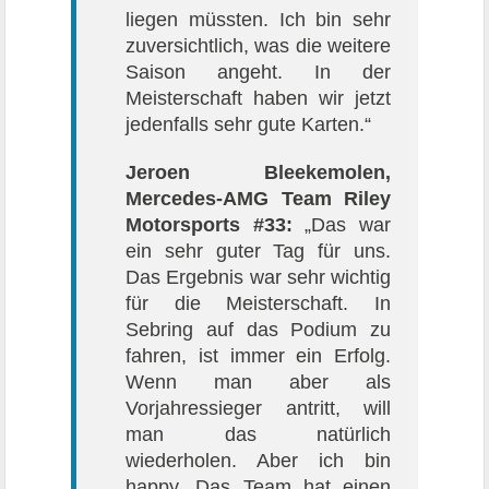
liegen müssten. Ich bin sehr
zuversichtlich, was die weitere
Saison angeht. In der
Meisterschaft haben wir jetzt
jedenfalls sehr gute Karten.“
Jeroen Bleekemolen,
Mercedes-AMG Team Riley
Motorsports #33:
„Das war
ein sehr guter Tag für uns.
Das Ergebnis war sehr wichtig
für die Meisterschaft. In
Sebring auf das Podium zu
fahren, ist immer ein Erfolg.
Wenn man aber als
Vorjahressieger antritt, will
man das natürlich
wiederholen. Aber ich bin
happy. Das Team hat einen