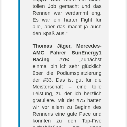
tollen Job gemacht und das
Rennen war verdammt eng.
Es war ein harter Fight für
alle, aber das macht ja auch
den Spaß aus.”
Thomas Jäger, Mercedes-
AMG Fahrer SunEnergy1
Racing #75:
„Zunächst
einmal bin ich sehr glücklich
über die Podiumsplatzierung
der #33. Das ist gut für die
Meisterschaft – eine tolle
Leistung, zu der ich herzlich
gratuliere. Mit der #75 hatten
wir vor allem zu Beginn des
Rennens eine gute Pace und
konnten zu den Top-Five