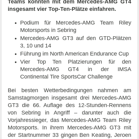
Teams konnten mit dem Mercedes-AMG GT4
insgesamt vier Top-Ten-Plätze einfahren.
Podium für Mercedes-AMG Team Riley
Motorsports in Sebring
Mercedes-AMG GT3 auf den GTD-Plätzen
3, 10 und 14
Führung im North American Endurance Cup
Vier Top Ten Platzierungen für den
Mercedes-AMG GT4 in der IMSA
Continental Tire SportsCar Challenge
Bei besten Wetterbedingungen nahmen am
Samstagmorgen insgesamt drei Mercedes-AMG
GT3 die 66. Auflage des 12-Stunden-Rennens
von Sebring in Angriff – darunter auch die
Vorjahressieger, das Mercedes-AMG Team Riley
Motorsports. In ihrem Mercedes-AMG GT3 mit
der Startnummer 33 gingen Ben Keating, Jeroen