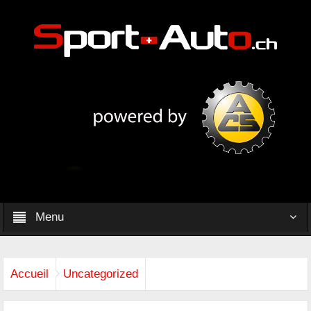
Menu
Accueil
Uncategorized