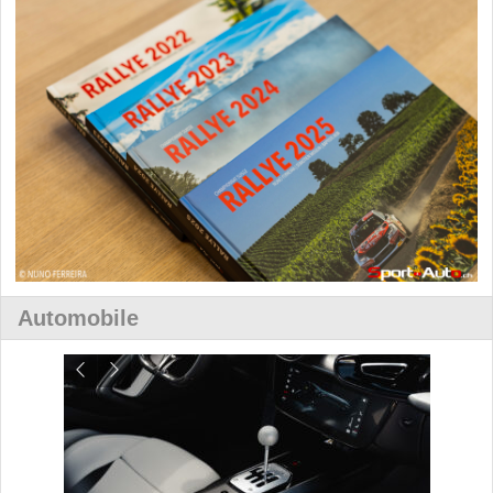
Automobile