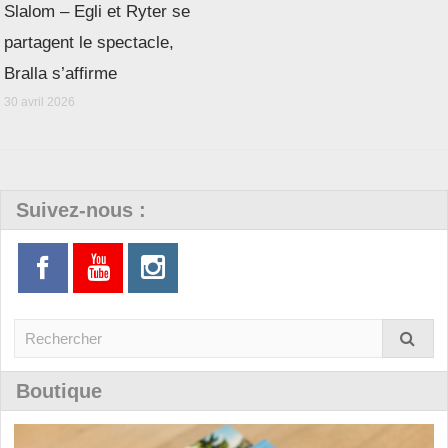
Slalom – Egli et Ryter se
partagent le spectacle,
Bralla s’affirme
30 avril 2026
Suivez-nous :
Boutique