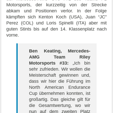
Motorsports, der kurzzeitig von der Strecke
abkam und Positionen verlor. In der Folge
kämpften sich Kenton Koch (USA), Juan “JC”
Perez (COL) und Loris Spinelli (ITA) aber mit
guten Stints bis auf den 14. Klassenplatz nach
vorne.
Ben Keating, Mercedes-
AMG Team Riley
Motorsports #33:
„Ich bin
sehr zufrieden. Wir wollen die
Meisterschaft gewinnen und,
dass wir hier die Führung im
North American Endurance
Cup übernehmen konnten, ist
großartig. Das gleiche gilt für
die Gesamtwertung, wo wir
nun auf dem zweiten Platz