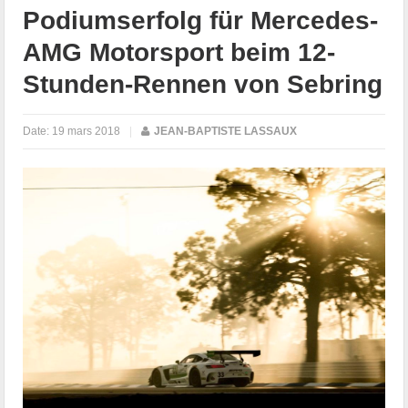
Podiumserfolg für Mercedes-
AMG Motorsport beim 12-
Stunden-Rennen von Sebring
Date:
19 mars 2018
|
JEAN-BAPTISTE LASSAUX