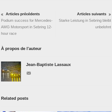
Articles précédents
Articles suivants
Podium success for Mercedes-
Starke Leistung in Sebring bleibt
AMG Motorsport in Sebring 12-
unbelohnt
hour race
À propos de l'auteur
Jean-Baptiste Lassaux
Related posts