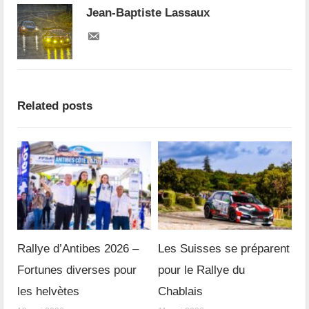
Jean-Baptiste Lassaux
Related posts
Rallye d’Antibes 2026 –
Les Suisses se préparent
Fortunes diverses pour
pour le Rallye du
les helvètes
Chablais