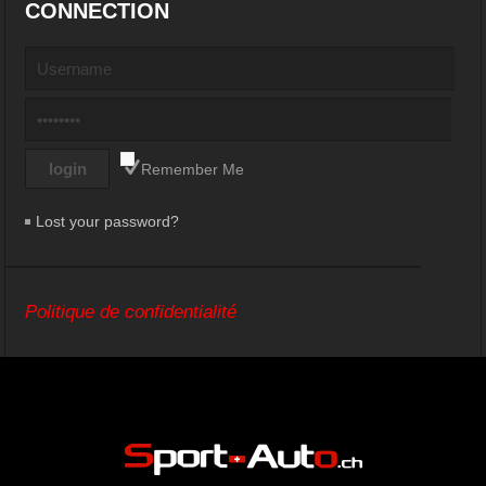
CONNECTION
Remember Me
Lost your password?
Politique de confidentialité