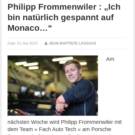
Philipp Frommenwiler : „Ich
bin natürlich gespannt auf
Monaco…“
Date:
01 mai 2015
|
JEAN-BAPTISTE LASSAUX
Am
nächsten Woche wird Philipp Frommenwiler mit
dem Team « Fach Auto Tech » am Porsche