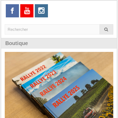
Boutique