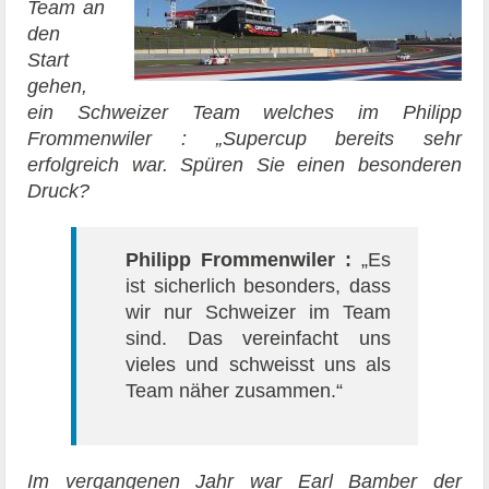
Team an
den
Start
gehen,
ein Schweizer Team welches im Philipp
Frommenwiler : „Supercup bereits sehr
erfolgreich war. Spüren Sie einen besonderen
Druck?
Philipp Frommenwiler :
„Es
ist sicherlich besonders, dass
wir nur Schweizer im Team
sind. Das vereinfacht uns
vieles und schweisst uns als
Team näher zusammen.“
Im vergangenen Jahr war Earl Bamber der