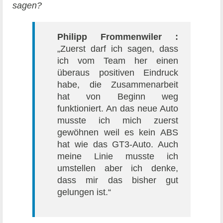
sagen?
Philipp Frommenwiler :
„Zuerst darf ich sagen, dass
ich vom Team her einen
überaus positiven Eindruck
habe, die Zusammenarbeit
hat von Beginn weg
funktioniert. An das neue Auto
musste ich mich zuerst
gewöhnen weil es kein ABS
hat wie das GT3-Auto. Auch
meine Linie musste ich
umstellen aber ich denke,
dass mir das bisher gut
gelungen ist.“