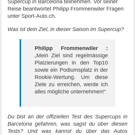
Supercup in Barcelona teilnehmen. Vor seiner
Reise beantwortet Philipp Frommenwiler Fragen
unter Sport-Auto.ch.
Was ist dein Ziel, in dieser Saison im Supercup?
Philipp Frommenwiler :
„Mein Ziel sind regelmässige
Platzierungen in den Top10
sowie ein Podiumsplatz in der
Rookie-Wertung. Um diese
Ziele zu erreichen, werde ich
alles mögliche unternehmen!“
Du bist an der offiziellen Test des Supercups in
Barcelona gefahren, was sagst du über diesen
Tests? Und was kannst du über das Autos