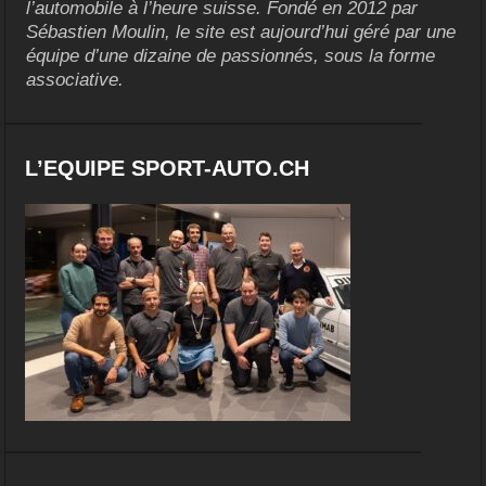
l’automobile à l’heure suisse. Fondé en 2012 par
Sébastien Moulin, le site est aujourd’hui géré par une
équipe d’une dizaine de passionnés, sous la forme
associative.
L’EQUIPE SPORT-AUTO.CH