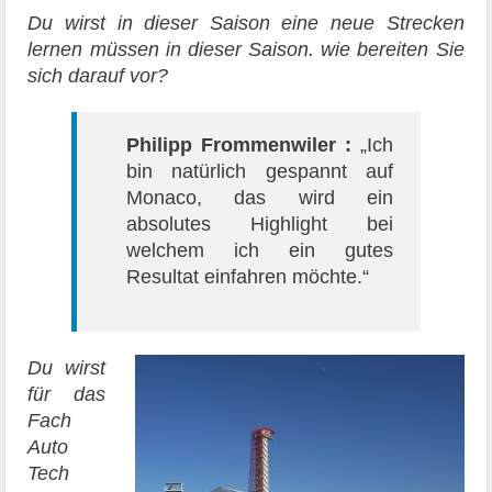
Du wirst in dieser Saison eine neue Strecken
lernen müssen in dieser Saison. wie bereiten Sie
sich darauf vor?
Philipp Frommenwiler :
„Ich
bin natürlich gespannt auf
Monaco, das wird ein
absolutes Highlight bei
welchem ich ein gutes
Resultat einfahren möchte.“
Du wirst
für das
Fach
Auto
Tech