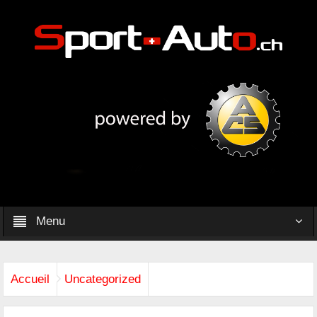
Menu
Accueil
Uncategorized