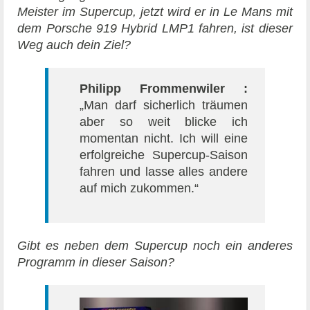
Meister im Supercup, jetzt wird er in Le Mans mit
dem Porsche 919 Hybrid LMP1 fahren, ist dieser
Weg auch dein Ziel?
Philipp Frommenwiler :
„Man darf sicherlich träumen
aber so weit blicke ich
momentan nicht. Ich will eine
erfolgreiche Supercup-Saison
fahren und lasse alles andere
auf mich zukommen.“
Gibt es neben dem Supercup noch ein anderes
Programm in dieser Saison?