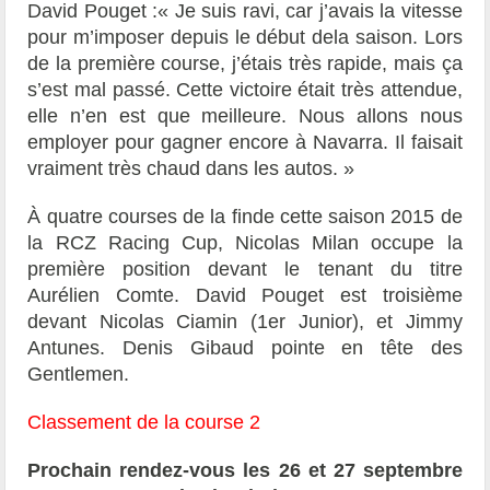
David Pouget :« Je suis ravi, car j’avais la vitesse
pour m’imposer depuis le début dela saison. Lors
de la première course, j’étais très rapide, mais ça
s’est mal passé. Cette victoire était très attendue,
elle n’en est que meilleure. Nous allons nous
employer pour gagner encore à Navarra. Il faisait
vraiment très chaud dans les autos. »
À quatre courses de la finde cette saison 2015 de
la RCZ Racing Cup, Nicolas Milan occupe la
première position devant le tenant du titre
Aurélien Comte. David Pouget est troisième
devant Nicolas Ciamin (1er Junior), et Jimmy
Antunes. Denis Gibaud pointe en tête des
Gentlemen.
Classement de la course 2
Prochain rendez-vous les 26 et 27 septembre