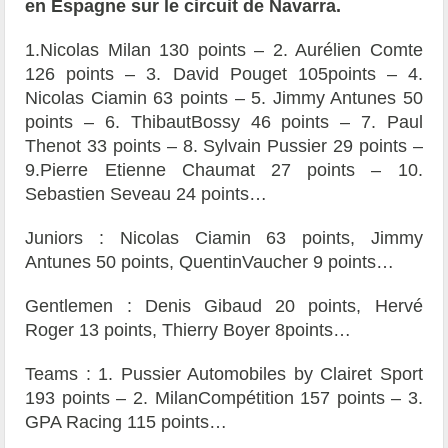
en Espagne sur le circuit de Navarra.
1.Nicolas Milan 130 points – 2. Aurélien Comte
126 points – 3. David Pouget 105points – 4.
Nicolas Ciamin 63 points – 5. Jimmy Antunes 50
points – 6. ThibautBossy 46 points – 7. Paul
Thenot 33 points – 8. Sylvain Pussier 29 points –
9.Pierre Etienne Chaumat 27 points – 10.
Sebastien Seveau 24 points…
Juniors : Nicolas Ciamin 63 points, Jimmy
Antunes 50 points, QuentinVaucher 9 points…
Gentlemen : Denis Gibaud 20 points, Hervé
Roger 13 points, Thierry Boyer 8points…
Teams : 1. Pussier Automobiles by Clairet Sport
193 points – 2. MilanCompétition 157 points – 3.
GPA Racing 115 points…