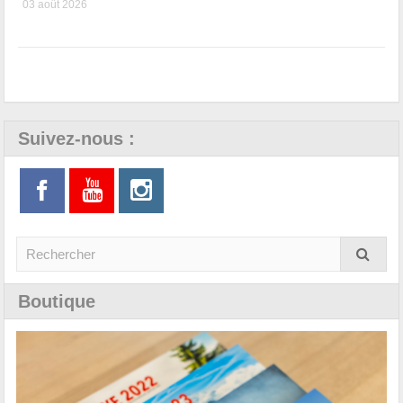
03 août 2026
Suivez-nous :
Boutique