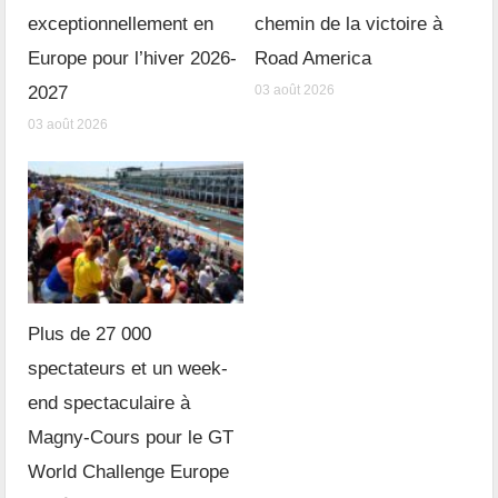
exceptionnellement en
chemin de la victoire à
Europe pour l’hiver 2026-
Road America
2027
03 août 2026
03 août 2026
Plus de 27 000
spectateurs et un week-
end spectaculaire à
Magny-Cours pour le GT
World Challenge Europe