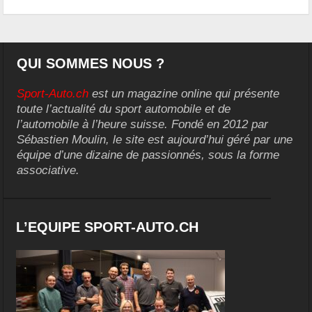
QUI SOMMES NOUS ?
Sport-Auto.ch
est un magazine online qui présente
toute l’actualité du sport automobile et de
l’automobile à l’heure suisse. Fondé en 2012 par
Sébastien Moulin, le site est aujourd’hui géré par une
équipe d’une dizaine de passionnés, sous la forme
associative.
L’EQUIPE SPORT-AUTO.CH