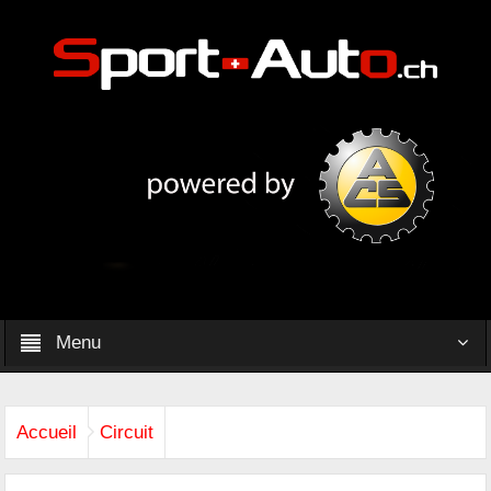
Menu
Accueil
Circuit