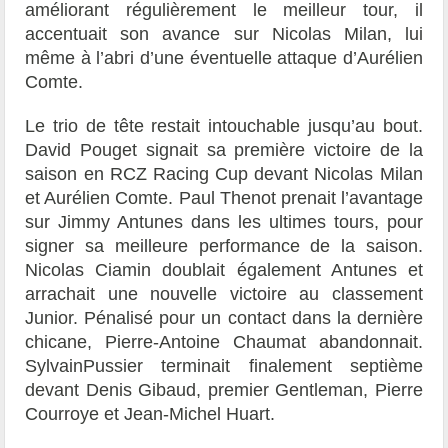
améliorant régulièrement le meilleur tour, il
accentuait son avance sur Nicolas Milan, lui
même à l’abri d’une éventuelle attaque d’Aurélien
Comte.
Le trio de tête restait intouchable jusqu’au bout.
David Pouget signait sa première victoire de la
saison en RCZ Racing Cup devant Nicolas Milan
et Aurélien Comte. Paul Thenot prenait l’avantage
sur Jimmy Antunes dans les ultimes tours, pour
signer sa meilleure performance de la saison.
Nicolas Ciamin doublait également Antunes et
arrachait une nouvelle victoire au classement
Junior. Pénalisé pour un contact dans la dernière
chicane, Pierre-Antoine Chaumat abandonnait.
SylvainPussier terminait finalement septième
devant Denis Gibaud, premier Gentleman, Pierre
Courroye et Jean-Michel Huart.