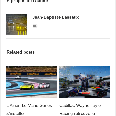
À propos de l'auteur
Jean-Baptiste Lassaux
Related posts
L’Asian Le Mans Series
Cadillac Wayne Taylor
s’installe
Racing retrouve le