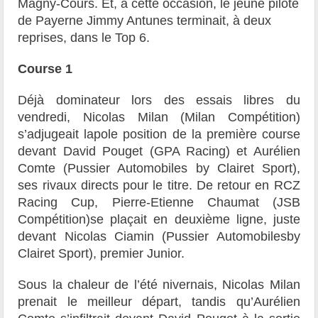
Magny-Cours. Et, à cette occasion, le jeune pilote
de Payerne Jimmy Antunes terminait, à deux
reprises, dans le Top 6.
Course 1
Déjà dominateur lors des essais libres du
vendredi, Nicolas Milan (Milan Compétition)
s’adjugeait lapole position de la première course
devant David Pouget (GPA Racing) et Aurélien
Comte (Pussier Automobiles by Clairet Sport),
ses rivaux directs pour le titre. De retour en RCZ
Racing Cup, Pierre-Etienne Chaumat (JSB
Compétition)se plaçait en deuxième ligne, juste
devant Nicolas Ciamin (Pussier Automobilesby
Clairet Sport), premier Junior.
Sous la chaleur de l’été nivernais, Nicolas Milan
prenait le meilleur départ, tandis qu’Aurélien