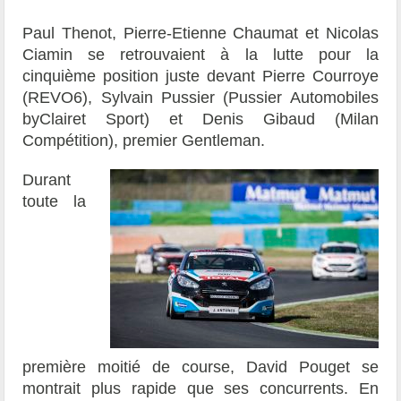
Paul Thenot, Pierre-Etienne Chaumat et Nicolas
Ciamin se retrouvaient à la lutte pour la
cinquième position juste devant Pierre Courroye
(REVO6), Sylvain Pussier (Pussier Automobiles
byClairet Sport) et Denis Gibaud (Milan
Compétition), premier Gentleman.
Durant
toute la
première moitié de course, David Pouget se
montrait plus rapide que ses concurrents. En