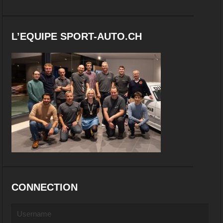
L’EQUIPE SPORT-AUTO.CH
CONNECTION