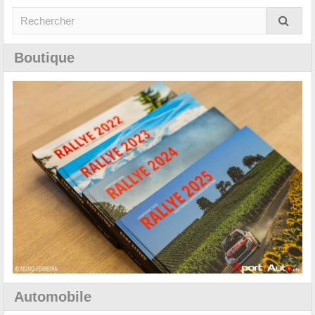
Boutique
Automobile