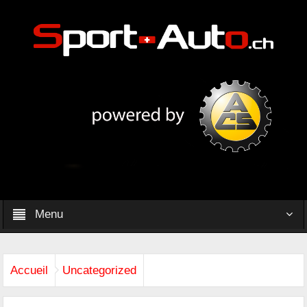
Menu
Accueil
Uncategorized