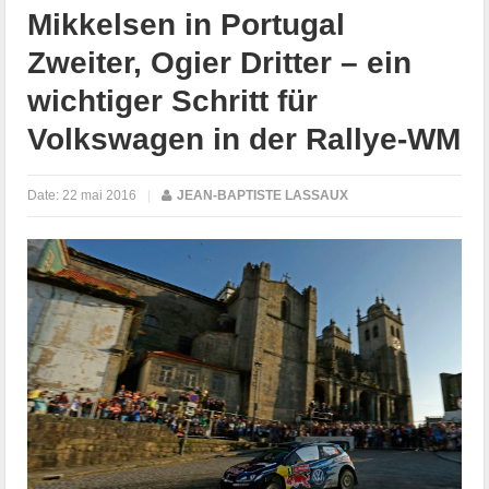
Mikkelsen in Portugal
Zweiter, Ogier Dritter – ein
wichtiger Schritt für
Volkswagen in der Rallye-WM
Date:
22 mai 2016
|
JEAN-BAPTISTE LASSAUX