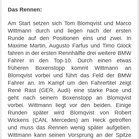
Das Rennen:
Am Start setzen sich Tom Blomqvist und Marco
Wittmann durch und liegen nach der ersten
Runde auf den Positionen eins und zwei. In
Maxime Martin, Augusto Farfus und Timo Glock
fahren in der ersten Rennhälfte drei weitere BMW
Fahrer in den Top-10. Durch einen etwas
früheren Boxenstopp kommt Wittmann an
Blomqvist vorbei und führt das Feld der BMW
Fahrer an. Im Kampf um den Fahrertitel zeigt
René Rast (GER, Audi) eine starke Pace und
geht nach seinem Boxenstopp an Blomqvist
vorbei. Wittmann liegt vor den beiden. Einige
Runden später wird Blomqvist von Robert
Wickens (CAN, Mercedes) am Heck getroffen
und muss das Rennen wenig später aufgeben.
Wittmann kann seinen Vorsprung an der Spitze