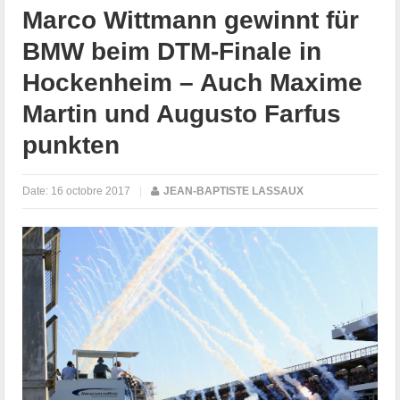
Marco Wittmann gewinnt für
BMW beim DTM-Finale in
Hockenheim – Auch Maxime
Martin und Augusto Farfus
punkten
Date:
16 octobre 2017
|
JEAN-BAPTISTE LASSAUX