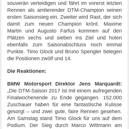
souverän verteidigen und fährt im vorerst letzten
Rennen als amtierender DTM-Champion seinen
ersten Saisonsieg ein. Zweiter wird Rast, der sich
damit zum neuen Champion krönt. Maxime
Martin und Augusto Farfus kommen auf den
Plätzen sechs und sieben ins Ziel und holen
ebenfalls zum Saisonabschluss noch einmal
Punkte. Timo Glock und Bruno Spengler belegen
die Positionen zwölf und 14.
Die Reaktionen:
BMW Motorsport Direktor Jens Marquardt:
„Die DTM-Saison 2017 ist mit einem aufregenden
Finalwochenende zu Ende gegangen. 152.000
Zuschauer haben für eine fantastische Kulisse
gesorgt – und zwei gute, faire Rennen gesehen.
Am Samstag stand Timo Glock für uns auf dem
Podium. Der Sieg durch Marco Wittmann am