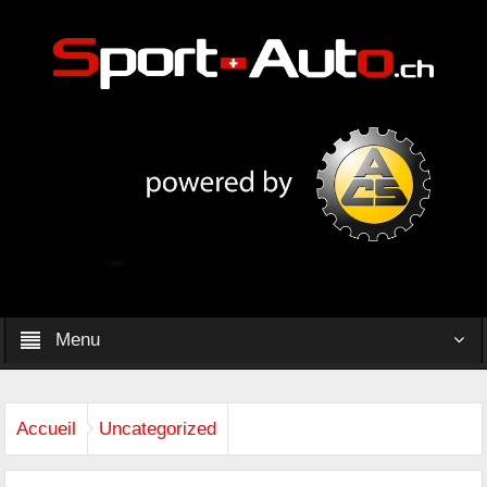
Menu
Accueil
Uncategorized