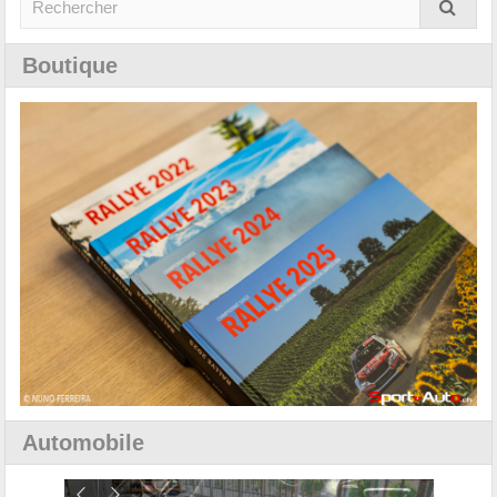
Boutique
Automobile