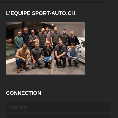
L’EQUIPE SPORT-AUTO.CH
CONNECTION