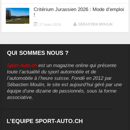
Critérium Jurassien 2026 : Mode d’emploi
!
|
SÉBASTIEN MOULIN
27 mars 2026
QUI SOMMES NOUS ?
Sport-Auto.ch
est un magazine online qui présente
toute l’actualité du sport automobile et de
l’automobile à l’heure suisse. Fondé en 2012 par
Sébastien Moulin, le site est aujourd’hui géré par une
équipe d’une dizaine de passionnés, sous la forme
associative.
L’EQUIPE SPORT-AUTO.CH