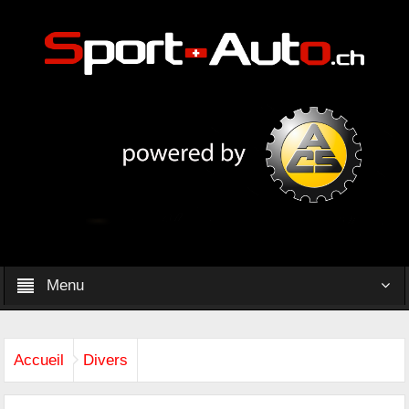
Menu
Accueil
Divers