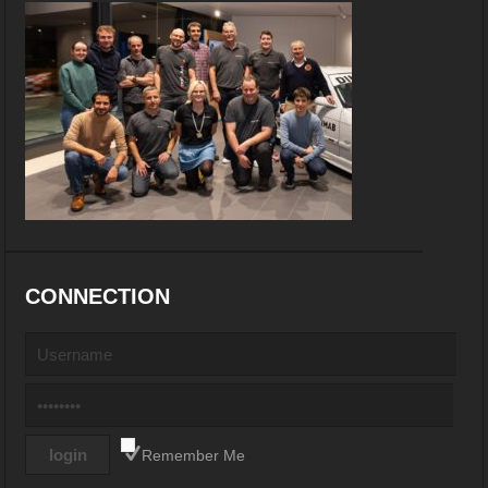
CONNECTION
Remember Me