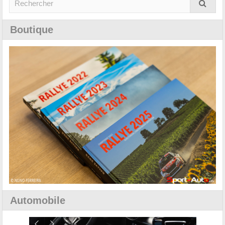
Boutique
Automobile