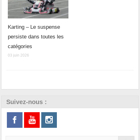
Karting – Le suspense
persiste dans toutes les
catégories
03 juin 2026
Suivez-nous :