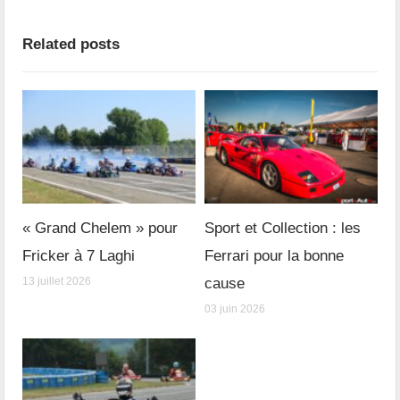
Related posts
« Grand Chelem » pour
Sport et Collection : les
Fricker à 7 Laghi
Ferrari pour la bonne
13 juillet 2026
cause
03 juin 2026