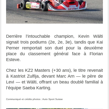
Derrière l’intouchable champion, Kevin Wälti
signait trois podiums (2e, 2e, 3e), tandis que Kai
Perner remportait son duel pour la deuxième
place du classement général face à Florian
Esteve.
Chez les KZ2 Masters (+30 ans), le titre revenait
à Kastriot Zulfija, devant Marc Arn — le père de
Levi — et Wälti, offrant un beau doublé familial à
l’équipe Saeba Karting.
Communiqué et crédits photos : Auto Sport Suisse