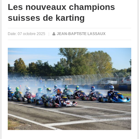
Les nouveaux champions
suisses de karting
Date:
07 octobre 2025
|
JEAN-BAPTISTE LASSAUX