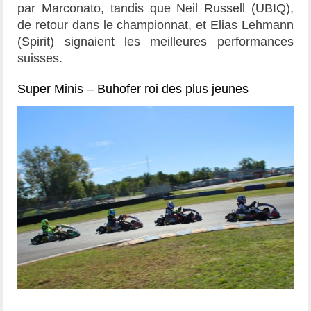
par Marconato, tandis que Neil Russell (UBIQ),
de retour dans le championnat, et Elias Lehmann
(Spirit) signaient les meilleures performances
suisses.
Super Minis – Buhofer roi des plus jeunes