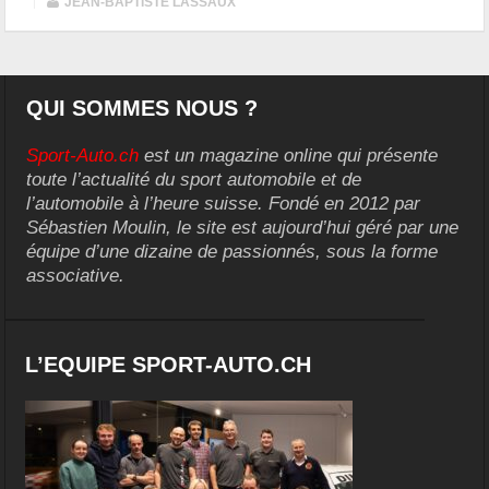
|
JEAN-BAPTISTE LASSAUX
QUI SOMMES NOUS ?
Sport-Auto.ch
est un magazine online qui présente
toute l’actualité du sport automobile et de
l’automobile à l’heure suisse. Fondé en 2012 par
Sébastien Moulin, le site est aujourd’hui géré par une
équipe d’une dizaine de passionnés, sous la forme
associative.
L’EQUIPE SPORT-AUTO.CH