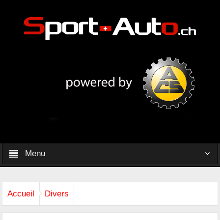
Menu
Accueil
Divers