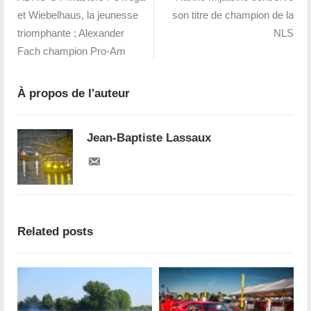
et Wiebelhaus, la jeunesse
son titre de champion de la
triomphante ; Alexander
NLS
Fach champion Pro-Am
À propos de l'auteur
Jean-Baptiste Lassaux
Related posts