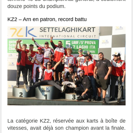
douze points du podium.
KZ2 – Arn en patron, record battu
La catégorie KZ2, réservée aux karts à boîte de
vitesses, avait déjà son champion avant la finale.