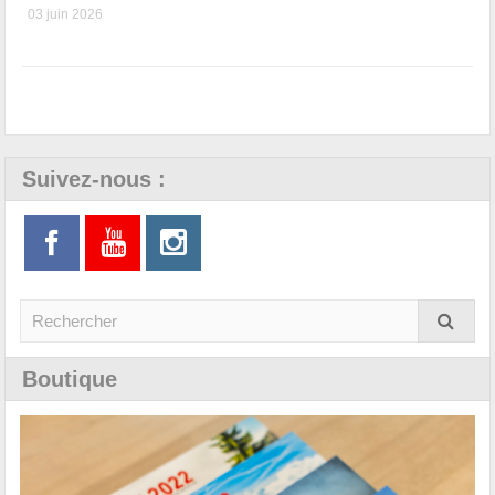
03 juin 2026
Suivez-nous :
Boutique