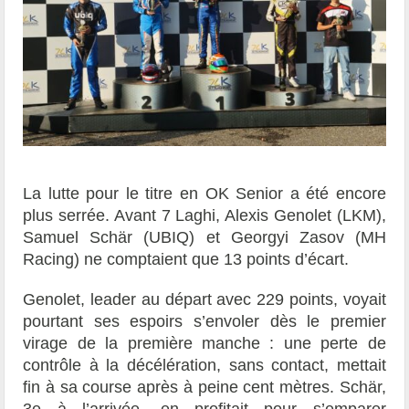
La lutte pour le titre en OK Senior a été encore
plus serrée. Avant 7 Laghi, Alexis Genolet (LKM),
Samuel Schär (UBIQ) et Georgyi Zasov (MH
Racing) ne comptaient que 13 points d’écart.
Genolet, leader au départ avec 229 points, voyait
pourtant ses espoirs s’envoler dès le premier
virage de la première manche : une perte de
contrôle à la décélération, sans contact, mettait
fin à sa course après à peine cent mètres. Schär,