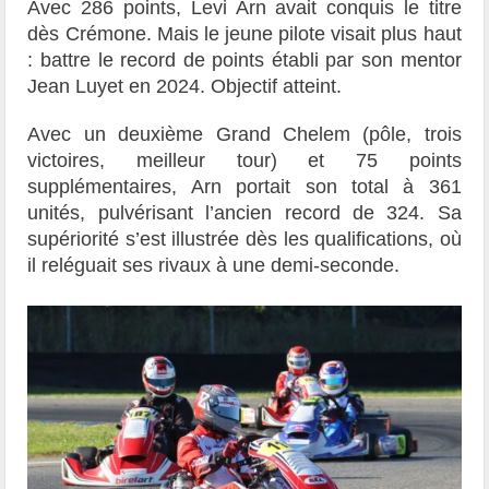
Avec 286 points, Levi Arn avait conquis le titre
dès Crémone. Mais le jeune pilote visait plus haut
: battre le record de points établi par son mentor
Jean Luyet en 2024. Objectif atteint.
Avec un deuxième Grand Chelem (pôle, trois
victoires, meilleur tour) et 75 points
supplémentaires, Arn portait son total à 361
unités, pulvérisant l’ancien record de 324. Sa
supériorité s’est illustrée dès les qualifications, où
il reléguait ses rivaux à une demi-seconde.