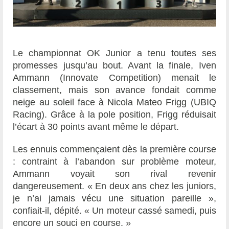
Le championnat OK Junior a tenu toutes ses
promesses jusqu’au bout. Avant la finale, Iven
Ammann (Innovate Competition) menait le
classement, mais son avance fondait comme
neige au soleil face à Nicola Mateo Frigg (UBIQ
Racing). Grâce à la pole position, Frigg réduisait
l’écart à 30 points avant même le départ.
Les ennuis commençaient dès la première course
: contraint à l’abandon sur problème moteur,
Ammann voyait son rival revenir
dangereusement. « En deux ans chez les juniors,
je n’ai jamais vécu une situation pareille »,
confiait-il, dépité. « Un moteur cassé samedi, puis
encore un souci en course. »