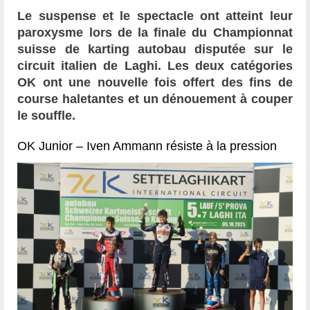
Le suspense et le spectacle ont atteint leur
paroxysme lors de la finale du Championnat
suisse de karting autobau disputée sur le
circuit italien de Laghi. Les deux catégories
OK ont une nouvelle fois offert des fins de
course haletantes et un dénouement à couper
le souffle.
OK Junior – Iven Ammann résiste à la pression