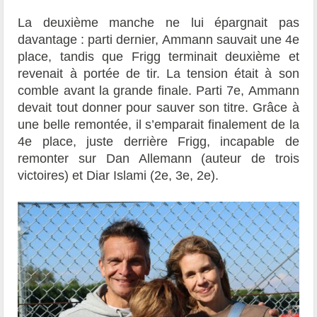
La deuxième manche ne lui épargnait pas
davantage : parti dernier, Ammann sauvait une 4e
place, tandis que Frigg terminait deuxième et
revenait à portée de tir. La tension était à son
comble avant la grande finale. Parti 7e, Ammann
devait tout donner pour sauver son titre. Grâce à
une belle remontée, il s’emparait finalement de la
4e place, juste derrière Frigg, incapable de
remonter sur Dan Allemann (auteur de trois
victoires) et Diar Islami (2e, 3e, 2e).