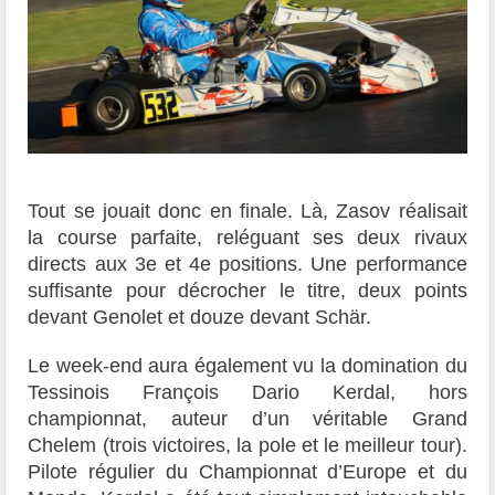
Tout se jouait donc en finale. Là, Zasov réalisait
la course parfaite, reléguant ses deux rivaux
directs aux 3e et 4e positions. Une performance
suffisante pour décrocher le titre, deux points
devant Genolet et douze devant Schär.
Le week-end aura également vu la domination du
Tessinois François Dario Kerdal, hors
championnat, auteur d’un véritable Grand
Chelem (trois victoires, la pole et le meilleur tour).
Pilote régulier du Championnat d’Europe et du