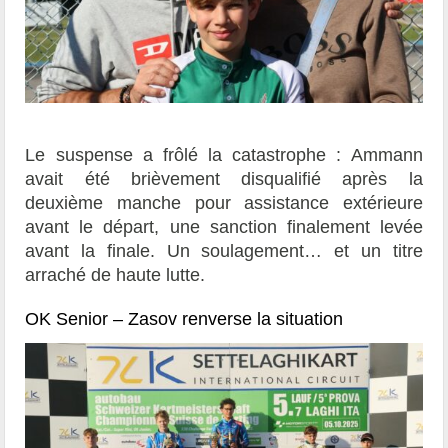
Le suspense a frôlé la catastrophe : Ammann
avait été brièvement disqualifié après la
deuxième manche pour assistance extérieure
avant le départ, une sanction finalement levée
avant la finale. Un soulagement… et un titre
arraché de haute lutte.
OK Senior – Zasov renverse la situation