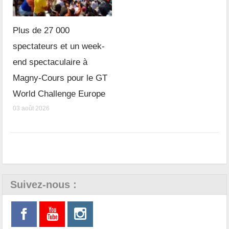
Plus de 27 000
spectateurs et un week-
end spectaculaire à
Magny-Cours pour le GT
World Challenge Europe
03 août 2026
Suivez-nous :