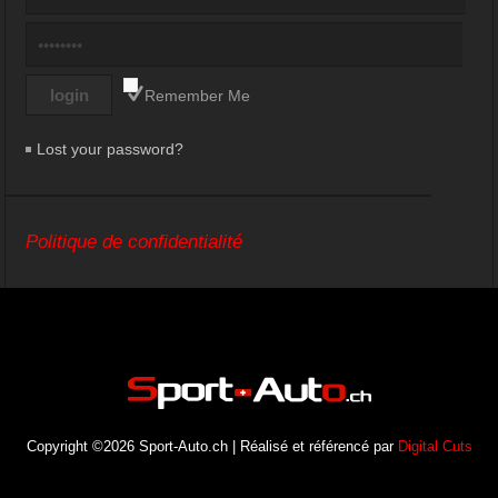
Remember Me
Lost your password?
Politique de confidentialité
Copyright ©2026 Sport-Auto.ch | Réalisé et référencé par
Digital Cuts