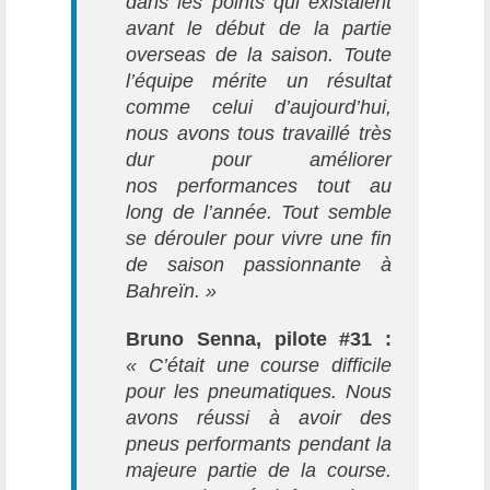
dans les points qui existaient
avant le début de la partie
overseas de la saison. Toute
l’équipe mérite un résultat
comme celui d’aujourd’hui,
nous avons tous travaillé très
dur pour améliorer
nos performances tout au
long de l’année. Tout semble
se dérouler pour vivre une fin
de saison passionnante à
Bahreïn. »
Bruno Senna, pilote #31 :
« C’était une course difficile
pour les pneumatiques. Nous
avons réussi à avoir des
pneus performants pendant la
majeure partie de la course.