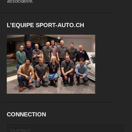
associative.
L’EQUIPE SPORT-AUTO.CH
CONNECTION