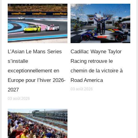
L’Asian Le Mans Series
Cadillac Wayne Taylor
s’installe
Racing retrouve le
exceptionnellement en
chemin de la victoire à
Europe pour l’hiver 2026-
Road America
2027
03 août 2026
03 août 2026