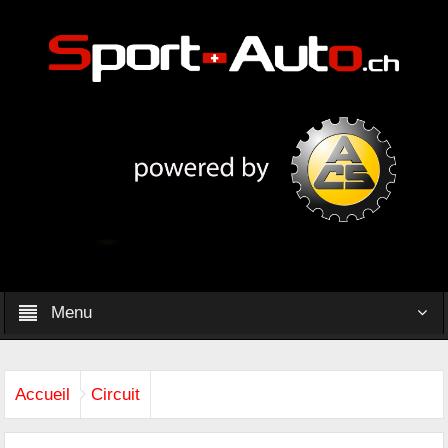
Menu
Accueil
Circuit