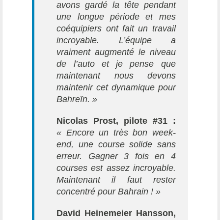
avons gardé la tête pendant
une longue période et mes
coéquipiers ont fait un travail
incroyable. L’équipe a
vraiment augmenté le niveau
de l’auto et je pense que
maintenant nous devons
maintenir cet dynamique pour
Bahreïn. »
Nicolas Prost, pilote #31 :
« Encore un très bon week-
end, une course solide sans
erreur. Gagner 3 fois en 4
courses est assez incroyable.
Maintenant il faut rester
concentré pour Bahrain ! »
David Heinemeier Hansson,