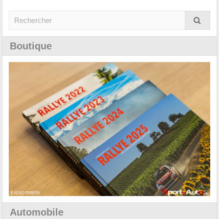
Boutique
Automobile