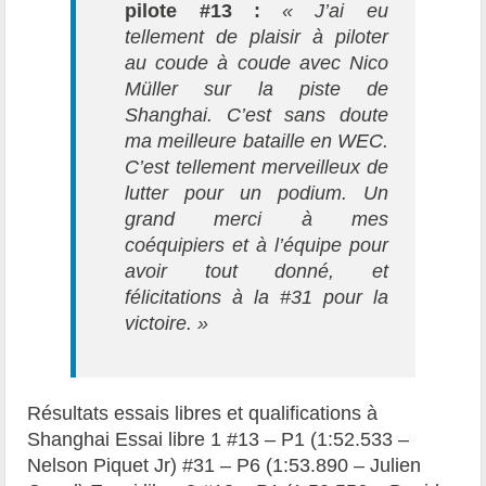
pilote #13 :
« J’ai eu
tellement de plaisir à piloter
au coude à coude avec Nico
Müller sur la piste de
Shanghai. C’est sans doute
ma meilleure bataille en WEC.
C’est tellement merveilleux de
lutter pour un podium. Un
grand merci à mes
coéquipiers et à l’équipe pour
avoir tout donné, et
félicitations à la #31 pour la
victoire. »
Résultats essais libres et qualifications à
Shanghai Essai libre 1 #13 – P1 (1:52.533 –
Nelson Piquet Jr) #31 – P6 (1:53.890 – Julien