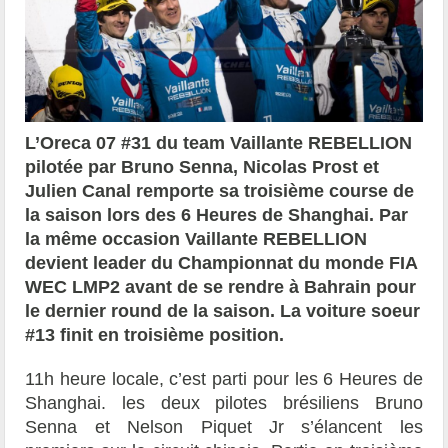
L’Oreca 07 #31 du team Vaillante REBELLION
pilotée par Bruno Senna, Nicolas Prost et
Julien Canal remporte sa troisième course de
la saison lors des 6 Heures de Shanghai. Par
la même occasion Vaillante REBELLION
devient leader du Championnat du monde FIA
WEC LMP2 avant de se rendre à Bahrain pour
le dernier round de la saison. La voiture soeur
#13 finit en troisième position.
11h heure locale, c’est parti pour les 6 Heures de
Shanghai. les deux pilotes brésiliens Bruno
Senna et Nelson Piquet Jr s’élancent les