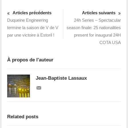
Articles précédents
Articles suivants
Duqueine Engineering
24h Series – Spectacular
termine la saison de V de V
season finale: 25 nationalities
par une victoire à Estoril !
present for inaugural 24H
COTA USA
À propos de l'auteur
Jean-Baptiste Lassaux
Related posts