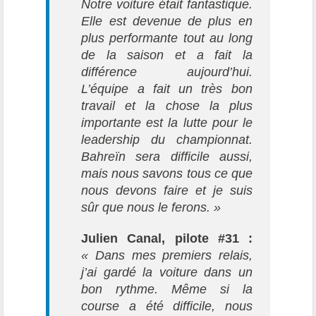
Notre voiture était fantastique.
Elle est devenue de plus en
plus performante tout au long
de la saison et a fait la
différence aujourd’hui.
L’équipe a fait un très bon
travail et la chose la plus
importante est la lutte pour le
leadership du championnat.
Bahreïn sera difficile aussi,
mais nous savons tous ce que
nous devons faire et je suis
sûr que nous le ferons. »
Julien Canal, pilote #31 :
« Dans mes premiers relais,
j’ai gardé la voiture dans un
bon rythme. Même si la
course a été difficile, nous