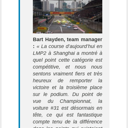
Bart Hayden, team manager
:
« La course d’aujourd’hui en
LMP2 à Shanghai a montré à
quel point cette catégorie est
compétitive, et nous nous
sentons vraiment fiers et très
heureux de remporter la
victoire et la troisième place
sur le podium. Du point de
vue du Championnat, la
voiture #31 est désormais en
tête, ce qui est fantastique
compte tenu de la différence