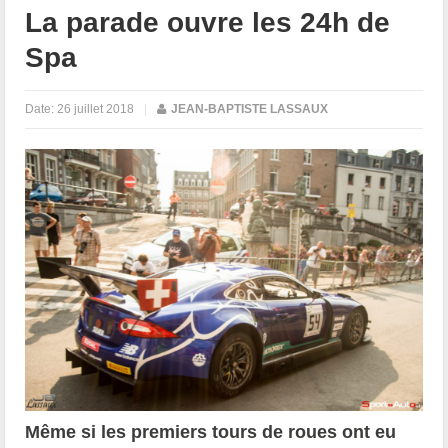
La parade ouvre les 24h de
Spa
Date:
26 juillet 2018
|
JEAN-BAPTISTE LASSAUX
Même si les premiers tours de roues ont eu