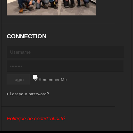
CONNECTION
Remember Me
Lost your password?
Politique de confidentialité