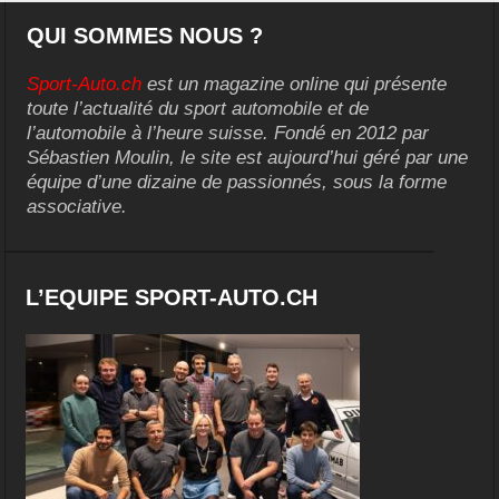
QUI SOMMES NOUS ?
Sport-Auto.ch
est un magazine online qui présente
toute l’actualité du sport automobile et de
l’automobile à l’heure suisse. Fondé en 2012 par
Sébastien Moulin, le site est aujourd’hui géré par une
équipe d’une dizaine de passionnés, sous la forme
associative.
L’EQUIPE SPORT-AUTO.CH