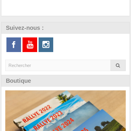
Suivez-nous :
Boutique