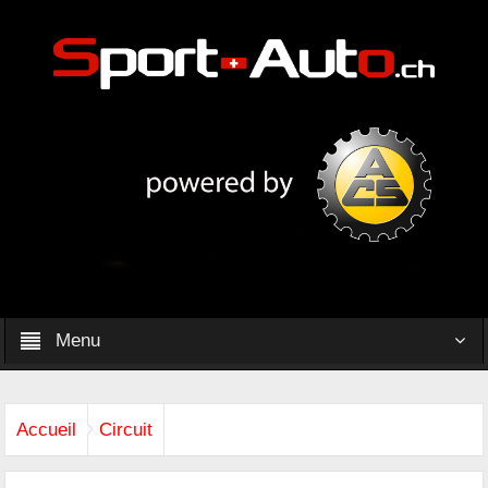
Menu
Accueil
Circuit