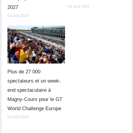
2027
03 août 2026
03 août 2026
Plus de 27 000
spectateurs et un week-
end spectaculaire à
Magny-Cours pour le GT
World Challenge Europe
03 août 2026