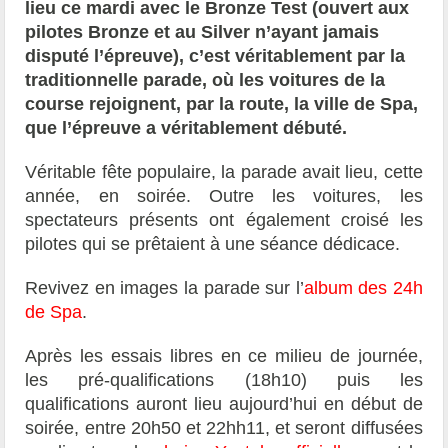
lieu ce mardi avec le Bronze Test (ouvert aux
pilotes Bronze et au Silver n’ayant jamais
disputé l’épreuve), c’est véritablement par la
traditionnelle parade, où les voitures de la
course rejoignent, par la route, la ville de Spa,
que l’épreuve a véritablement débuté.
Véritable fête populaire, la parade avait lieu, cette
année, en soirée. Outre les voitures, les
spectateurs présents ont également croisé les
pilotes qui se prêtaient à une séance dédicace.
Revivez en images la parade sur l’
album des 24h
de Spa
.
Après les essais libres en ce milieu de journée,
les pré-qualifications (18h10) puis les
qualifications auront lieu aujourd’hui en début de
soirée, entre 20h50 et 22hh11, et seront diffusées