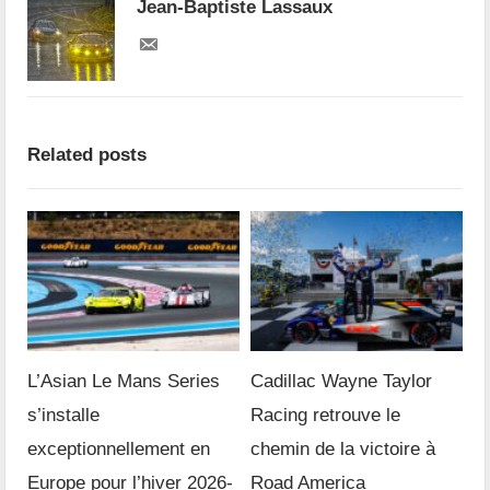
Jean-Baptiste Lassaux
Related posts
L’Asian Le Mans Series
Cadillac Wayne Taylor
s’installe
Racing retrouve le
exceptionnellement en
chemin de la victoire à
Europe pour l’hiver 2026-
Road America