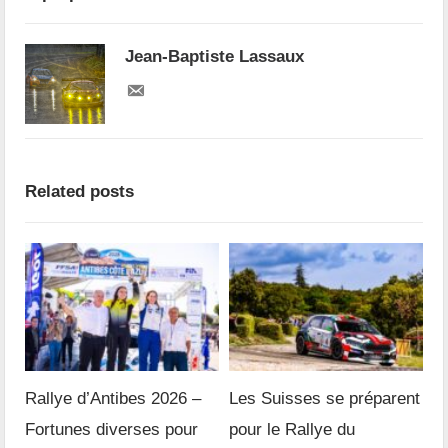
Jean-Baptiste Lassaux
Related posts
Rallye d’Antibes 2026 –
Les Suisses se préparent
Fortunes diverses pour
pour le Rallye du