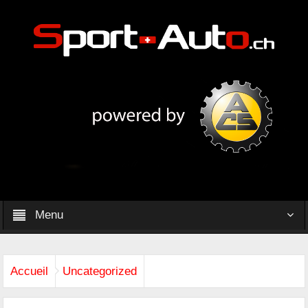
Menu
Accueil
Uncategorized