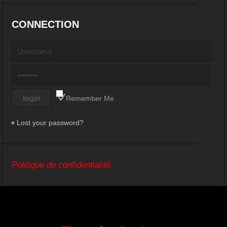
CONNECTION
Remember Me
Lost your password?
Politique de confidentialité