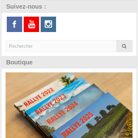
Suivez-nous :
Boutique