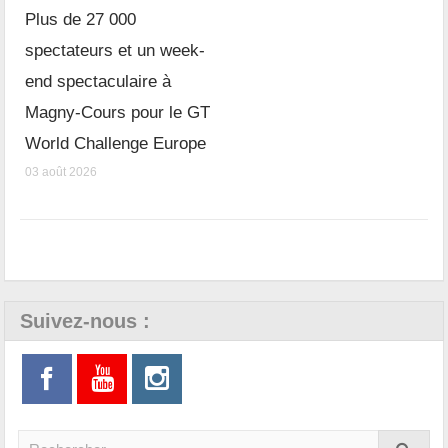
Plus de 27 000
spectateurs et un week-
end spectaculaire à
Magny-Cours pour le GT
World Challenge Europe
03 août 2026
Suivez-nous :