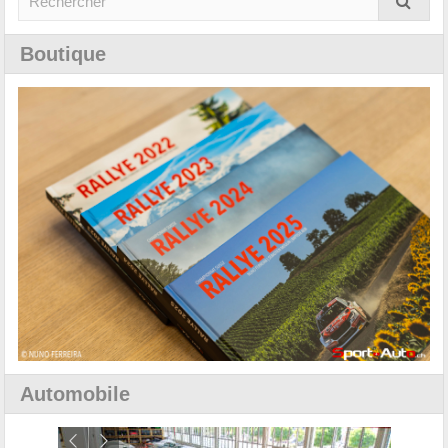
Boutique
Automobile