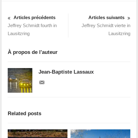
Articles précédents
Articles suivants
Jeffrey Schmidt fourth in
Jeffrey Schmidt vierte in
Lausitzring
Lausitzring
À propos de l'auteur
Jean-Baptiste Lassaux
Related posts