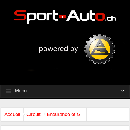
Menu
Accueil
Circuit
Endurance et GT