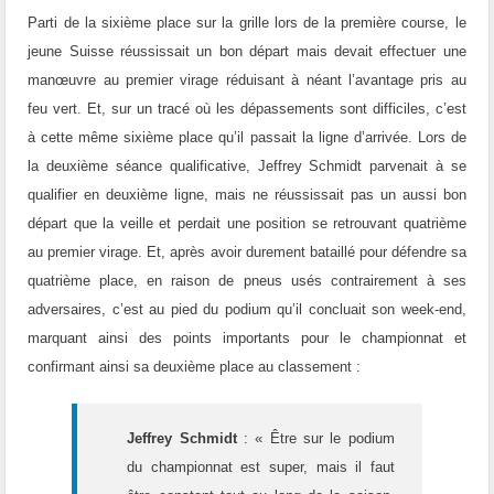
Parti de la sixième place sur la grille lors de la première course, le
jeune Suisse réussissait un bon départ mais devait effectuer une
manœuvre au premier virage réduisant à néant l’avantage pris au
feu vert. Et, sur un tracé où les dépassements sont difficiles, c’est
à cette même sixième place qu’il passait la ligne d’arrivée. Lors de
la deuxième séance qualificative, Jeffrey Schmidt parvenait à se
qualifier en deuxième ligne, mais ne réussissait pas un aussi bon
départ que la veille et perdait une position se retrouvant quatrième
au premier virage. Et, après avoir durement bataillé pour défendre sa
quatrième place, en raison de pneus usés contrairement à ses
adversaires, c’est au pied du podium qu’il concluait son week-end,
marquant ainsi des points importants pour le championnat et
confirmant ainsi sa deuxième place au classement :
Jeffrey Schmidt
: « Être sur le podium
du championnat est super, mais il faut