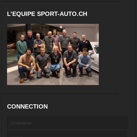
L’EQUIPE SPORT-AUTO.CH
CONNECTION