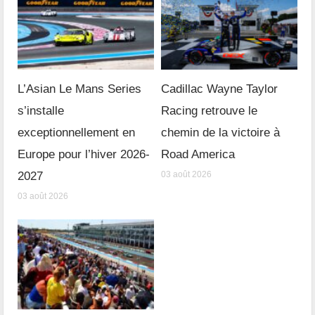
L’Asian Le Mans Series
Cadillac Wayne Taylor
s’installe
Racing retrouve le
exceptionnellement en
chemin de la victoire à
Europe pour l’hiver 2026-
Road America
2027
03 août 2026
03 août 2026