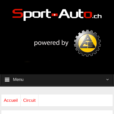
Menu
Accueil
Circuit