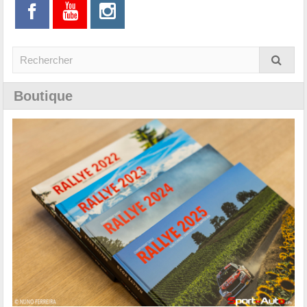
Boutique