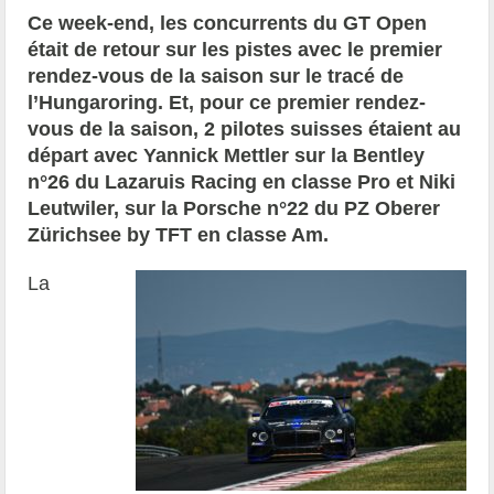
Ce week-end, les concurrents du GT Open
était de retour sur les pistes avec le premier
rendez-vous de la saison sur le tracé de
l’Hungaroring. Et, pour ce premier rendez-
vous de la saison, 2 pilotes suisses étaient au
départ avec Yannick Mettler sur la Bentley
n°26 du Lazaruis Racing en classe Pro et Niki
Leutwiler, sur la Porsche n°22 du PZ Oberer
Zürichsee by TFT en classe Am.
La