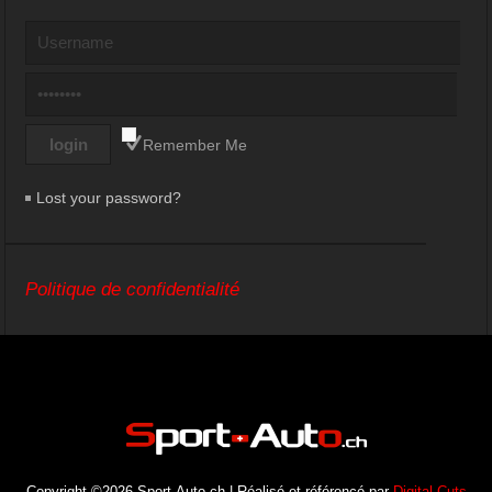
Remember Me
Lost your password?
Politique de confidentialité
Copyright ©2026 Sport-Auto.ch | Réalisé et référencé par
Digital Cuts