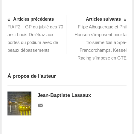
Articles précédents
Articles suivants
FIA F2 – GP du jubilé des 70
Filipe Albuquerque et Phil
ans: Louis Delétraz aux
Hanson s'imposent pour la
portes du podium avec de
troisième fois à Spa-
beaux dépassements
Francorchamps, Kessel
Racing s'impose en GTE
À propos de l'auteur
Jean-Baptiste Lassaux