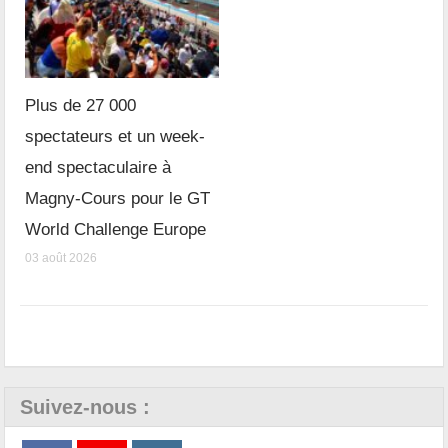
Plus de 27 000
spectateurs et un week-
end spectaculaire à
Magny-Cours pour le GT
World Challenge Europe
03 août 2026
Suivez-nous :