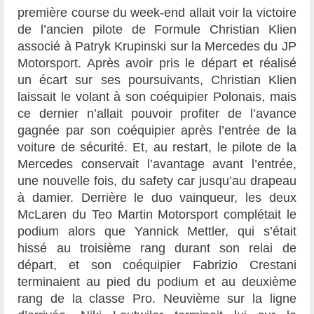
première course du week-end allait voir la victoire
de l’ancien pilote de Formule Christian Klien
associé à Patryk Krupinski sur la Mercedes du JP
Motorsport. Après avoir pris le départ et réalisé
un écart sur ses poursuivants, Christian Klien
laissait le volant à son coéquipier Polonais, mais
ce dernier n’allait pouvoir profiter de l’avance
gagnée par son coéquipier après l’entrée de la
voiture de sécurité. Et, au restart, le pilote de la
Mercedes conservait l’avantage avant l’entrée,
une nouvelle fois, du safety car jusqu’au drapeau
à damier. Derrière le duo vainqueur, les deux
McLaren du Teo Martin Motorsport complétait le
podium alors que Yannick Mettler, qui s’était
hissé au troisième rang durant son relai de
départ, et son coéquipier Fabrizio Crestani
terminaient au pied du podium et au deuxième
rang de la classe Pro. Neuvième sur la ligne