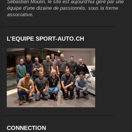
Sébastien Moulin, le site est aujourd’hui géré par une
équipe d’une dizaine de passionnés, sous la forme
associative.
L’EQUIPE SPORT-AUTO.CH
CONNECTION