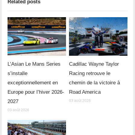
Related posts
L’Asian Le Mans Series
Cadillac Wayne Taylor
s’installe
Racing retrouve le
exceptionnellement en
chemin de la victoire à
Europe pour l’hiver 2026-
Road America
2027
03 août 2026
03 août 2026