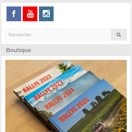
Boutique