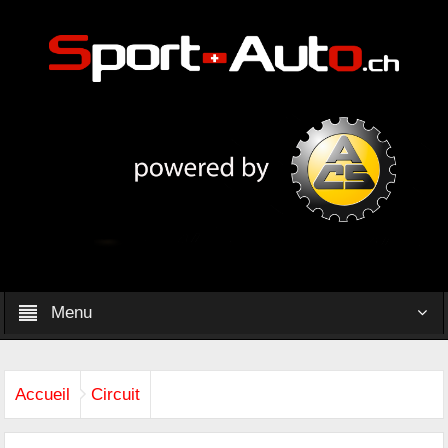
Menu
Accueil
Circuit