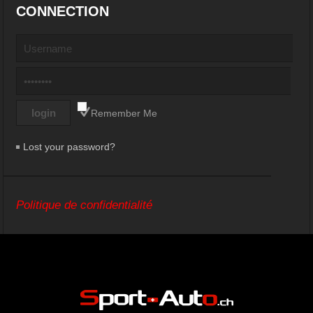
CONNECTION
Remember Me
Lost your password?
Politique de confidentialité