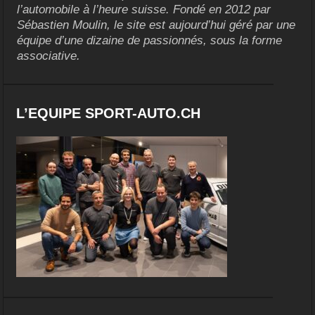
l’automobile à l’heure suisse. Fondé en 2012 par
Sébastien Moulin, le site est aujourd’hui géré par une
équipe d’une dizaine de passionnés, sous la forme
associative.
L’EQUIPE SPORT-AUTO.CH