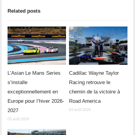
Related posts
L’Asian Le Mans Series
Cadillac Wayne Taylor
s’installe
Racing retrouve le
exceptionnellement en
chemin de la victoire à
Europe pour l’hiver 2026-
Road America
2027
03 août 2026
03 août 2026