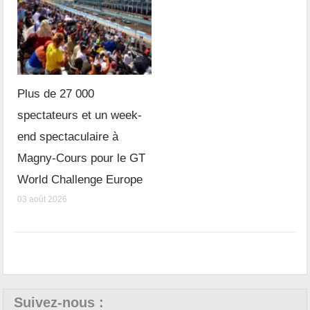
Plus de 27 000
spectateurs et un week-
end spectaculaire à
Magny-Cours pour le GT
World Challenge Europe
03 août 2026
Suivez-nous :