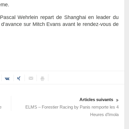
ième.
Pascal Wehrlein repart de Shanghai en leader du
d’avance sur Mitch Evans avant le rendez-vous de
Articles suivants
e
ELMS – Forestier Racing by Panis remporte les 4
Heures d’Imola