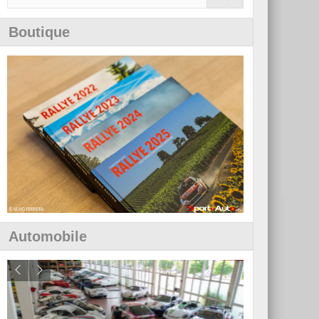
Boutique
Automobile