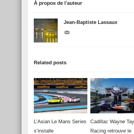
À propos de l'auteur
Jean-Baptiste Lassaux
Related posts
L’Asian Le Mans Series
Cadillac Wayne Tay
s’installe
Racing retrouve le