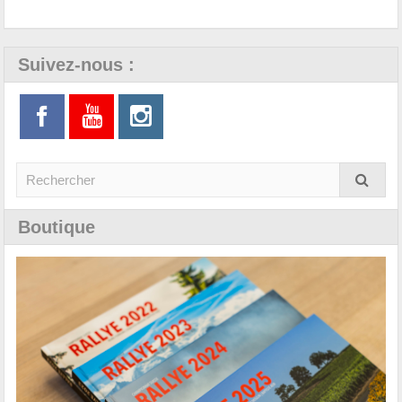
Suivez-nous :
Boutique