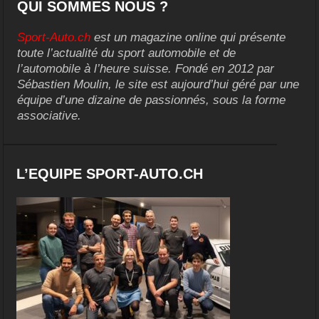
QUI SOMMES NOUS ?
Sport-Auto.ch
est un magazine online qui présente
toute l’actualité du sport automobile et de
l’automobile à l’heure suisse. Fondé en 2012 par
Sébastien Moulin, le site est aujourd’hui géré par une
équipe d’une dizaine de passionnés, sous la forme
associative.
L’EQUIPE SPORT-AUTO.CH