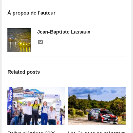
À propos de l'auteur
Jean-Baptiste Lassaux
Related posts