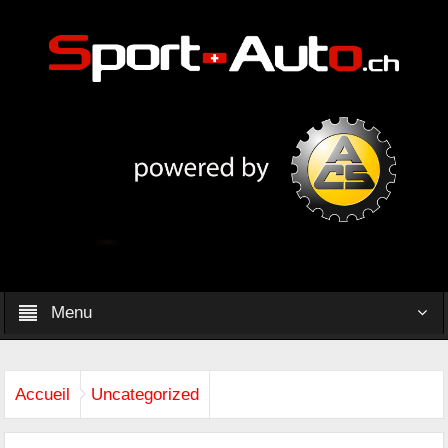
Menu
Accueil
Uncategorized