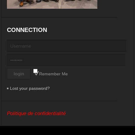
CONNECTION
Remember Me
Lost your password?
Politique de confidentialité